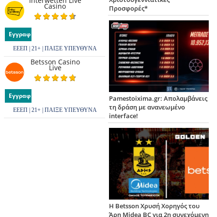
Interwetten Live
Casino
Προσφορές*
Εγγραφή
ΕΕΕΠ | 21+ | ΠΑΙΞΕ ΥΠΕΥΘΥΝΑ
Betsson Casino
Live
Εγγραφή
Pamestoixima.gr: Απολαμβάνεις
τη δράση με ανανεωμένο
ΕΕΕΠ | 21+ | ΠΑΙΞΕ ΥΠΕΥΘΥΝΑ
interface!
Η Betsson Χρυσή Χορηγός του
Άρη Midea BC για 2η συνεχόμενη