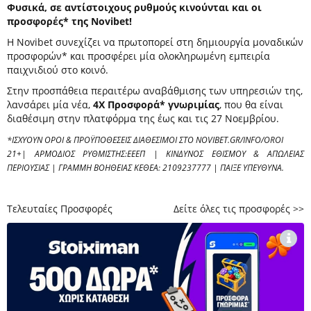
Φυσικά, σε αντίστοιχους ρυθμούς κινούνται και οι
προσφορές* της Novibet!
Η Novibet συνεχίζει να πρωτοπορεί στη δημιουργία μοναδικών
προσφορών* και προσφέρει μία ολοκληρωμένη εμπειρία
παιχνιδιού στο κοινό.
Στην προσπάθεια περαιτέρω αναβάθμισης των υπηρεσιών της,
λανσάρει μία νέα,
4Χ Προσφορά* γνωριμίας
, που θα είναι
διαθέσιμη στην πλατφόρμα της έως και τις 27 Νοεμβρίου.
*ΙΣΧΥΟΥΝ ΟΡΟΙ & ΠΡΟΫΠΟΘΕΣΕΙΣ ΔΙΑΘΕΣΙΜΟΙ ΣΤΟ NOVIBET.GR/INFO/OROI
21+| ΑΡΜΟΔΙΟΣ ΡΥΘΜΙΣΤΗΣ:ΕΕΕΠ | ΚΙΝΔΥΝΟΣ ΕΘΙΣΜΟΥ & ΑΠΩΛΕΙΑΣ
ΠΕΡΙΟΥΣΙΑΣ | ΓΡΑΜΜΗ ΒΟΗΘΕΙΑΣ ΚΕΘΕΑ: 2109237777 | ΠΑΙΞΕ ΥΠΕΥΘΥΝΑ.
Τελευταίες Προσφορές
Δείτε όλες τις προσφορές >>