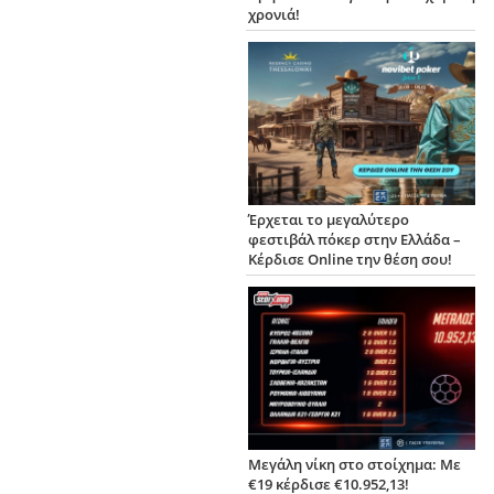
χρονιά!
Έρχεται το μεγαλύτερο
φεστιβάλ πόκερ στην Ελλάδα –
Κέρδισε Online την θέση σου!
Μεγάλη νίκη στο στοίχημα: Με
€19 κέρδισε €10.952,13!