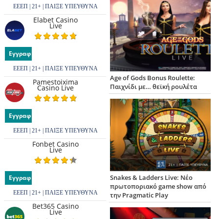
ΕΕΕΠ | 21+ | ΠΑΙΞΕ ΥΠΕΥΘΥΝΑ
Elabet Casino
Live
Εγγραφή
ΕΕΕΠ | 21+ | ΠΑΙΞΕ ΥΠΕΥΘΥΝΑ
Age of Gods Bonus Roulette:
Pamestoixima
Παιχνίδι με… θεϊκή ρουλέτα
Casino Live
Εγγραφή
ΕΕΕΠ | 21+ | ΠΑΙΞΕ ΥΠΕΥΘΥΝΑ
Fonbet Casino
Live
Snakes & Ladders Live: Νέο
Εγγραφή
πρωτοποριακό game show από
ΕΕΕΠ | 21+ | ΠΑΙΞΕ ΥΠΕΥΘΥΝΑ
την Pragmatic Play
Bet365 Casino
Live