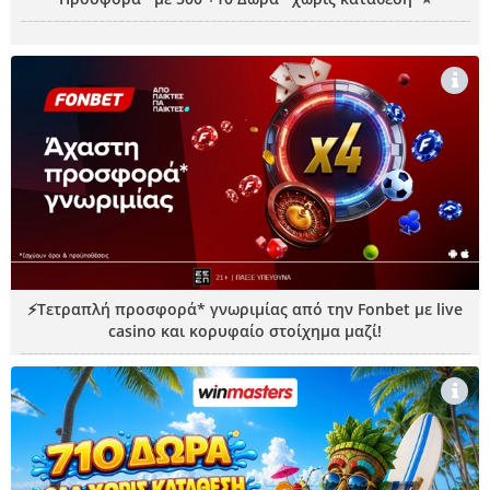
⚡Τετραπλή προσφορά* γνωριμίας από την Fonbet με live
casino και κορυφαίο στοίχημα μαζί!