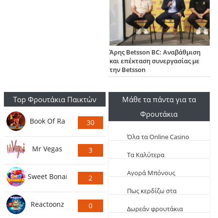
Άρης Betsson BC: Αναβάθμιση
και επέκταση συνεργασίας με
την Betsson
Top Φρουτάκια Παικτών
Μάθε τα πάντα για τα
Φρουτάκια
Book Of Ra
30
Ψήφους
Όλα τα Online Casino
Mr Vegas
3
Live
Τα Καλύτερα
Ψήφους
Φρουτάκια (Τα πιο
Aγορά Μπόνους
Sweet Bonanza
2
κερδοφόρα)
Φρουτάκια: Τα
Ψήφους
Πως κερδίζω στα
καλύτερα αγοραστά
Reactoonz
0
φρουτάκια
Δωρεάν φρουτάκια