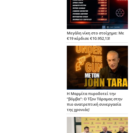
Μεγάλη νίκη στο στοίχημα: Με
€19 κέρδισε €10.952,13!
Η Μαρμίτα πυροδοτεί την
“βόμβα”: Ο Τζον Τάραμας στην
πιο ανατρεπτική συνεργασία
της χρονιάς!