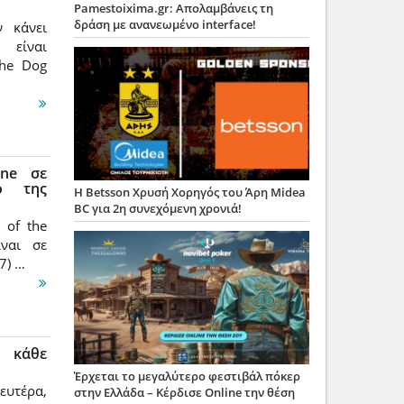
Pamestoixima.gr: Απολαμβάνεις τη
δράση με ανανεωμένο interface!
 κάνει
 είναι
Τhe Dog
ne σε
no της
Η Betsson Χρυσή Χορηγός του Άρη Midea
BC για 2η συνεχόμενη χρονιά!
 of the
ναι σε
7) …
 κάθε
Έρχεται το μεγαλύτερο φεστιβάλ πόκερ
ευτέρα,
στην Ελλάδα – Κέρδισε Online την θέση