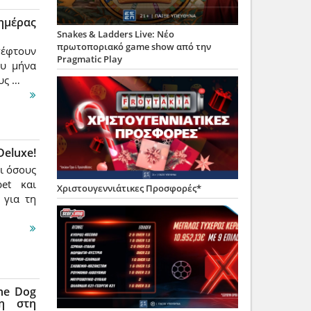
 ημέρας
Snakes & Ladders Live: Νέο
πρωτοποριακό game show από την
έφτουν
Pragmatic Play
ου μήνα
υς …
Deluxe!
ι όσους
et και
Χριστουγεννιάτικες Προσφορές*
 για τη
he Dog
η στη