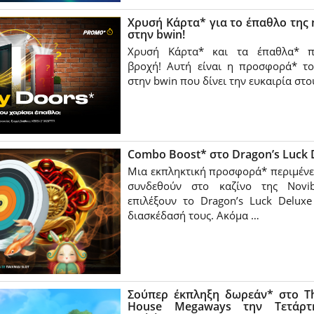
Χρυσή Κάρτα* για το έπαθλο της
στην bwin!
Χρυσή Κάρτα* και τα έπαθλα* π
βροχή! Αυτή είναι η προσφορά* τ
στην bwin που δίνει την ευκαιρία στο
Combo Boost* στο Dragon’s Luck 
Μια εκπληκτική προσφορά* περιμένε
συνδεθούν στο καζίνο της Novib
επιλέξουν το Dragon’s Luck Deluxe
διασκέδασή τους. Ακόμα …
Σούπερ έκπληξη δωρεάν* στο Τ
House Megaways την Τετάρτ