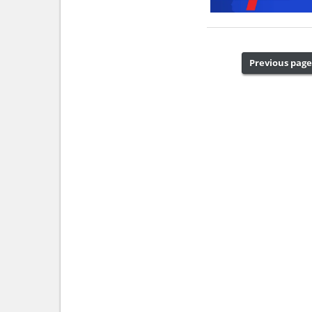
Previous page