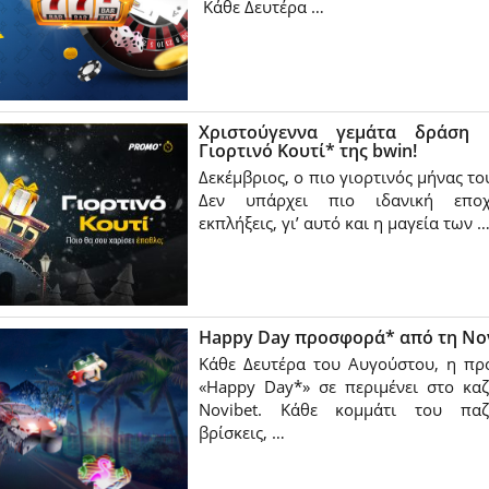
Κάθε Δευτέρα …
Χριστούγεννα γεμάτα δράση
Γιορτινό Κουτί* της bwin!
Δεκέμβριος, ο πιο γιορτινός μήνας το
Δεν υπάρχει πιο ιδανική επο
εκπλήξεις, γι’ αυτό και η μαγεία των 
Happy Day προσφορά* από τη Nov
Κάθε Δευτέρα του Αυγούστου, η π
«Happy Day*» σε περιμένει στο καζ
Novibet. Κάθε κομμάτι του πα
βρίσκεις, …