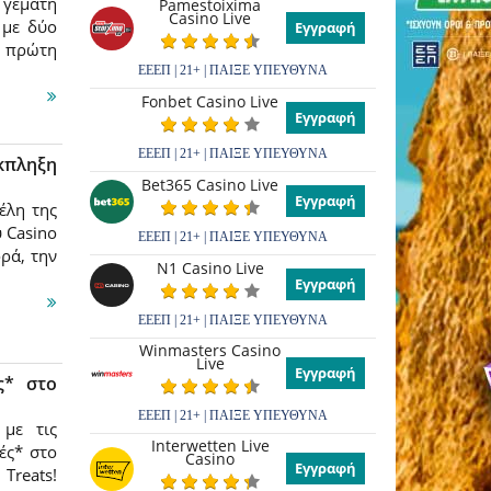
 γεμάτη
Pamestoixima
Casino Live
 με δύο
Εγγραφή
 πρώτη
ΕΕΕΠ | 21+ | ΠΑΙΞΕ ΥΠΕΥΘΥΝΑ
Fonbet Casino Live
Εγγραφή
ΕΕΕΠ | 21+ | ΠΑΙΞΕ ΥΠΕΥΘΥΝΑ
κπληξη
Bet365 Casino Live
Εγγραφή
έλη της
υ Casino
ΕΕΕΠ | 21+ | ΠΑΙΞΕ ΥΠΕΥΘΥΝΑ
ρά, την
N1 Casino Live
Εγγραφή
ΕΕΕΠ | 21+ | ΠΑΙΞΕ ΥΠΕΥΘΥΝΑ
Winmasters Casino
Live
Εγγραφή
ς* στο
ΕΕΕΠ | 21+ | ΠΑΙΞΕ ΥΠΕΥΘΥΝΑ
 με τις
Interwetten Live
ές* στο
Casino
Εγγραφή
 Treats!