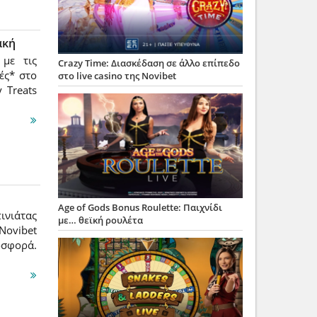
ακή
 με τις
Crazy Time: Διασκέδαση σε άλλο επίπεδο
ές* στο
στο live casino της Novibet
 Treats
Age of Gods Bonus Roulette: Παιχνίδι
ινιάτας
με… θεϊκή ρουλέτα
ovibet
οσφορά.