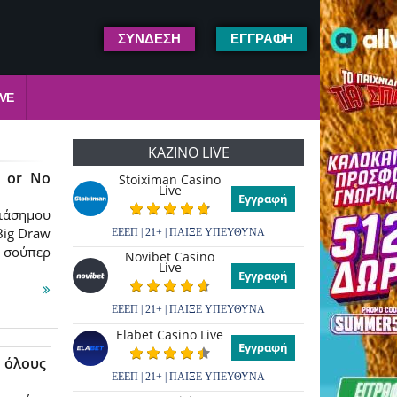
ΣΎΝΔΕΣΗ
ΕΓΓΡΑΦΉ
IVE
ΚΑΖΙΝΟ LIVE
l or No
Stoiximan Casino
Live
Εγγραφή
σημου
Big Draw
ΕΕΕΠ | 21+ | ΠΑΙΞΕ ΥΠΕΥΘΥΝΑ
ε σούπερ
Novibet Casino
Live
Εγγραφή
ΕΕΕΠ | 21+ | ΠΑΙΞΕ ΥΠΕΥΘΥΝΑ
Elabet Casino Live
Εγγραφή
 όλους
ΕΕΕΠ | 21+ | ΠΑΙΞΕ ΥΠΕΥΘΥΝΑ