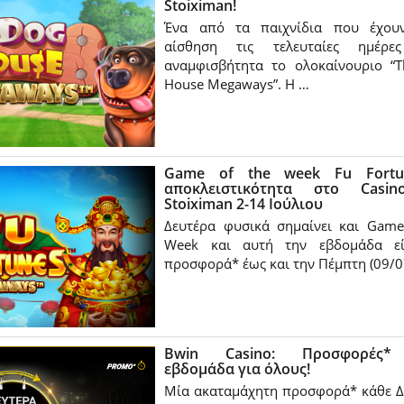
Stoiximan!
Ένα από τα παιχνίδια που έχουν
αίσθηση τις τελευταίες ημέρες
αναμφισβήτητα το ολοκαίνουριο “
House Megaways”. Η …
Game of the week Fu Fortu
αποκλειστικότητα στο Casi
Stoiximan 2-14 Ιούλιου
Δευτέρα φυσικά σημαίνει και Game
Week και αυτή την εβδομάδα εί
προσφορά* έως και την Πέμπτη (09/0
Bwin Casino: Προσφορές*
εβδομάδα για όλους!
Μία ακαταμάχητη προσφορά* κάθε Δ