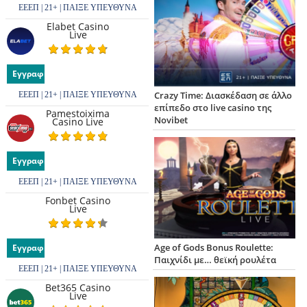
ΕΕΕΠ | 21+ | ΠΑΙΞΕ ΥΠΕΥΘΥΝΑ
Elabet Casino
Live
Εγγραφή
Crazy Time: Διασκέδαση σε άλλο
ΕΕΕΠ | 21+ | ΠΑΙΞΕ ΥΠΕΥΘΥΝΑ
επίπεδο στο live casino της
Pamestoixima
Novibet
Casino Live
Εγγραφή
ΕΕΕΠ | 21+ | ΠΑΙΞΕ ΥΠΕΥΘΥΝΑ
Fonbet Casino
Live
Age of Gods Bonus Roulette:
Εγγραφή
Παιχνίδι με… θεϊκή ρουλέτα
ΕΕΕΠ | 21+ | ΠΑΙΞΕ ΥΠΕΥΘΥΝΑ
Bet365 Casino
Εγγραφή στο newsletter μας
Live