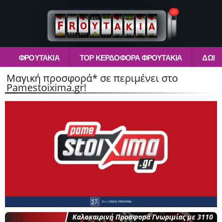
ΦΡΟΥΤΆΚΙΑ
TOP ΚΕΡΔΟΦΌΡΑ ΦΡΟΥΤΆΚΙΑ
ΔΩΡΕ
Μαγική προσφορά* σε περιμένει στο
Pamestoixima.gr!
Καλοκαιρινή Προσφορά Γνωριμίας με 3110