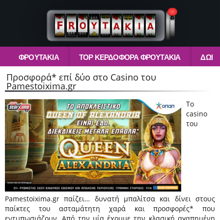
ΦΡΟΥΤΆΚΙΑ
TOP ΚΕΡΔΟΦΌΡΑ ΦΡΟΥΤΆΚΙΑ
ΔΩΡΕ
Προσφορά* επί δύο στο Casino του
Pamestoixima.gr
Το
casino
του
Pamestoixima.gr παίζει… δυνατή μπαλίτσα και δίνει στους
παίκτες του ασταμάτητη χαρά και προσφορές* που
εντυπωσιάζουν. Από την μία έχουμε την κλασική αγαπημένη