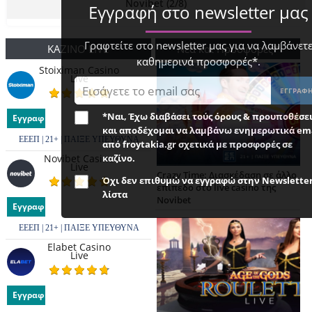
καθημερινά προσφορές*.
Novibet (2/8)
ΚΑΖΙΝΟ LIVE
Νέα και Προσφορές*
*Ναι, Έχω διαβάσει τούς όρους & προυποθέσεις
Stoiximan Casino
και αποδέχομαι να λαμβάνω ενημερωτικά email
Live
από froytakia.gr σχετικά με προσφορές σε
καζίνο.
Εγγραφή
Όχι δεν επιθυμώ να εγγραφώ στην Newsletter
λίστα
ΕΕΕΠ | 21+ | ΠΑΙΞΕ ΥΠΕΥΘΥΝΑ
Novibet Casino
Live
Crazy Time: Διασκέδαση σε άλλο
επίπεδο στο live casino της
Novibet
Εγγραφή
ΕΕΕΠ | 21+ | ΠΑΙΞΕ ΥΠΕΥΘΥΝΑ
Elabet Casino
Live
Εγγραφή