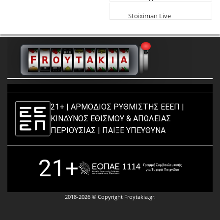
δωρεάν
Stoiximan Live
Παιχνίδια
21+ | ΑΡΜΟΔΙΟΣ ΡΥΘΜΙΣΤΗΣ ΕΕΕΠ |
ΚΙΝΔΥΝΟΣ ΕΘΙΣΜΟΥ & ΑΠΩΛΕΙΑΣ
ΠΕΡΙΟΥΣΙΑΣ |
ΠΑΙΞΕ ΥΠΕΥΘΥΝΑ
21+
2018-2026 © Copyright Froytakia.gr.