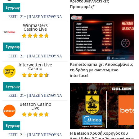
Χριστουγεννιάτικες
Προσφορές*
Εγγραφή
ΕΕΕΠ | 21+ | ΠΑΙΞΕ ΥΠΕΥΘΥΝΑ
Winmasters
Casino Live
Εγγραφή
ΕΕΕΠ | 21+ | ΠΑΙΞΕ ΥΠΕΥΘΥΝΑ
Pamestoixima.gr: Απολαμβάνεις
Interwetten Live
Casino
τη δράση με ανανεωμένο
interface!
Εγγραφή
ΕΕΕΠ | 21+ | ΠΑΙΞΕ ΥΠΕΥΘΥΝΑ
Betsson Casino
Live
Εγγραφή
Η Betsson Χρυσή Χορηγός του
ΕΕΕΠ | 21+ | ΠΑΙΞΕ ΥΠΕΥΘΥΝΑ
Άρη Midea BC για 2η συνεχόμενη