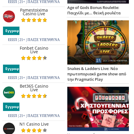
ΕΕΕΠ | 21+ | ΠΑΙΞΕ ΥΠΕΥΘΥΝΑ
Age of Gods Bonus Roulette:
Pamestoixima
Παιχνίδι με… θεϊκή ρουλέτα
Casino Live
Εγγραφή
ΕΕΕΠ | 21+ | ΠΑΙΞΕ ΥΠΕΥΘΥΝΑ
Fonbet Casino
Live
Snakes & Ladders Live: Νέο
Εγγραφή
πρωτοποριακό game show από
ΕΕΕΠ | 21+ | ΠΑΙΞΕ ΥΠΕΥΘΥΝΑ
την Pragmatic Play
Bet365 Casino
Live
Εγγραφή
ΕΕΕΠ | 21+ | ΠΑΙΞΕ ΥΠΕΥΘΥΝΑ
N1 Casino Live