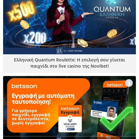
Ελληνική Quantum Roulette: Η επιλογή σου γίνεται
παιχνίδι στο live casino της Novibet!