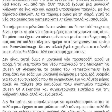
Red Friday και από την άλλη πλευρά έχουμε μια μοναδική
κλήρωση σε ένα νέο και αρκετά υποσχόμενο παιχνίδι, με ένα
τεράστιο έπαθλο*. Ας τα πάρουμε όμως με τη σειρά, γιατί τα
νέα στο casino του Pamestoixima.gr είναι πολλά και σπουδαία.
Για σήμερα και μόνο λοιπόν το casino του Pamestoixima.gr σας
δίνει την ευκαιρία να πάρετε μέρος από τα χαμένα σας πίσω.
Το μόνο που έχετε να κάνετε, είναι να μπείτε στο λογαριασμό
σας και να παίξετε όλη την ημέρα στα live games του casino
του Pamestoxima.gr. Και αν τελικά βγείτε χαμένοι στο σύνολο
της ημέρας θα λάβετε 10% επιστροφή χρημάτων.
Δεν είναι αυτή όμως η μοναδική νέα προσφορά*, αφού με
αφορμή το ντεμπούτο του νέου παιχνιδιού της Microgaming,
Queen Of Alexandria, το casino του Pamestoixima.gr έχει
ετοιμάσει για εσάς μια μοναδική κλήρωση με τρομερά βραβεία
για τους 100 τυχερούς που θα κληρωθούν. Για να λάβετε μέρος,
αρκεί να παίξετε στο καινούριο πολυ αγαπημένο παιχνίδι
Queen Of Alexandria και συγκεντρώνετε εισιτήρια για την
κλήρωση! Απλό, αλλά και εξαιρετικό.
Δεν θα πρέπει να παραλείψουμε να προειδοποιήσουμε ότι τα
καλύτερα… έρχονται και μάλιστα πολύ σύντομα, οπότε καλό θα
ήταν να μείνετε συντονισμένοι! Ως τότε ισχύει η μοναδική