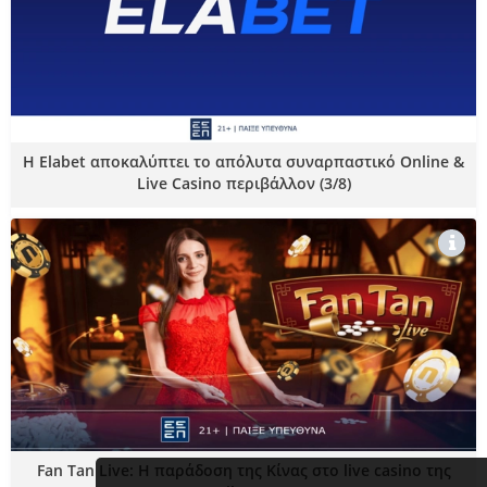
Η Elabet αποκαλύπτει το απόλυτα συναρπαστικό Online &
Live Casino περιβάλλον (3/8)
Εγγραφή στο newsletter μας
Γραφτείτε στο newsletter μας για να λαμβάνετε
Fan Tan Live: Η παράδοση της Κίνας στο live casino της