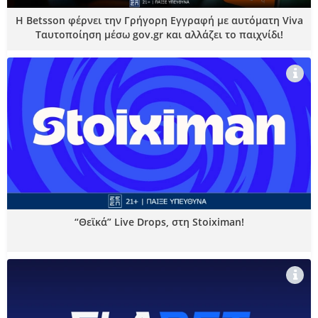
Η Betsson φέρνει την Γρήγορη Εγγραφή με αυτόματη Viva
Ταυτοποίηση μέσω gov.gr και αλλάζει το παιχνίδι!
“Θεϊκά” Live Drops, στη Stoiximan!