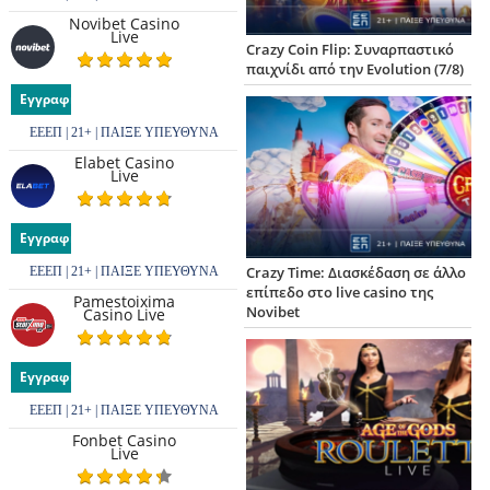
Novibet Casino
Live
Crazy Coin Flip: Συναρπαστικό
παιχνίδι από την Evolution (7/8)
Εγγραφή
ΕΕΕΠ | 21+ | ΠΑΙΞΕ ΥΠΕΥΘΥΝΑ
Elabet Casino
Live
Εγγραφή
Crazy Time: Διασκέδαση σε άλλο
ΕΕΕΠ | 21+ | ΠΑΙΞΕ ΥΠΕΥΘΥΝΑ
επίπεδο στο live casino της
Pamestoixima
Novibet
Casino Live
Εγγραφή
ΕΕΕΠ | 21+ | ΠΑΙΞΕ ΥΠΕΥΘΥΝΑ
Fonbet Casino
Live