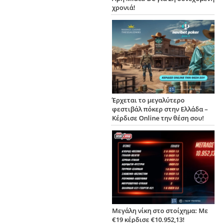
χρονιά!
Έρχεται το μεγαλύτερο
φεστιβάλ πόκερ στην Ελλάδα –
Κέρδισε Online την θέση σου!
Μεγάλη νίκη στο στοίχημα: Με
€19 κέρδισε €10.952,13!