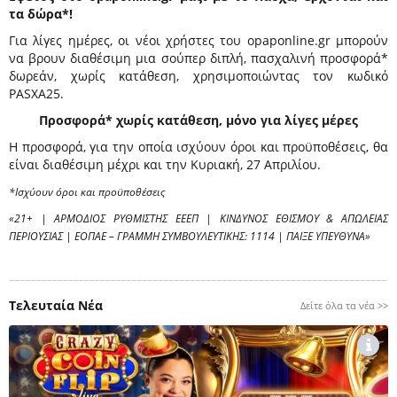
τα δώρα*!
Για λίγες ημέρες, οι νέοι χρήστες του opaponline.gr μπορούν
να βρουν διαθέσιμη μια σούπερ διπλή, πασχαλινή προσφορά*
δωρεάν, χωρίς κατάθεση, χρησιμοποιώντας τον κωδικό
PASXA25.
Προσφορά* χωρίς κατάθεση, μόνο για λίγες μέρες
Η προσφορά, για την οποία ισχύουν όροι και προϋποθέσεις, θα
είναι διαθέσιμη μέχρι και την Κυριακή, 27 Απριλίου.
*Ισχύουν όροι και προϋποθέσεις
«21+ | ΑΡΜΟΔΙΟΣ ΡΥΘΜΙΣΤΗΣ ΕΕΕΠ | ΚΙΝΔΥΝΟΣ ΕΘΙΣΜΟΥ & ΑΠΩΛΕΙΑΣ
ΠΕΡΙΟΥΣΙΑΣ | ΕΟΠΑΕ – ΓΡΑΜΜΗ ΣΥΜΒΟΥΛΕΥΤΙΚΗΣ: 1114 | ΠΑΙΞΕ ΥΠΕΥΘΥΝΑ»
Τελευταία Νέα
Δείτε όλα τα νέα >>