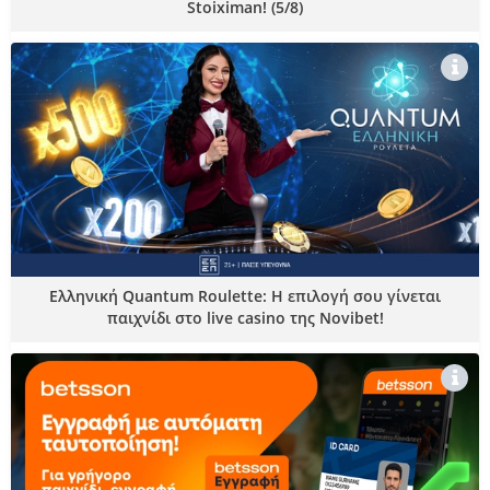
Stoiximan! (5/8)
Ελληνική Quantum Roulette: Η επιλογή σου γίνεται
παιχνίδι στο live casino της Novibet!