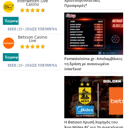
Χριστουγεννιάτικες
Interwetten Live
Casino
Προσφορές*
Εγγραφή
ΕΕΕΠ | 21+ | ΠΑΙΞΕ ΥΠΕΥΘΥΝΑ
Betsson Casino
Live
Εγγραφή
Pamestoixima.gr: Απολαμβάνεις
τη δράση με ανανεωμένο
ΕΕΕΠ | 21+ | ΠΑΙΞΕ ΥΠΕΥΘΥΝΑ
interface!
Η Betsson Χρυσή Χορηγός του
Άρη Midea BC για 2η συνεχόμενη