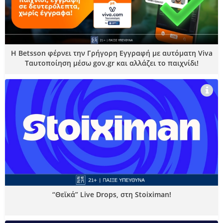
Η Betsson φέρνει την Γρήγορη Εγγραφή με αυτόματη Viva
Ταυτοποίηση μέσω gov.gr και αλλάζει το παιχνίδι!
“Θεϊκά” Live Drops, στη Stoiximan!