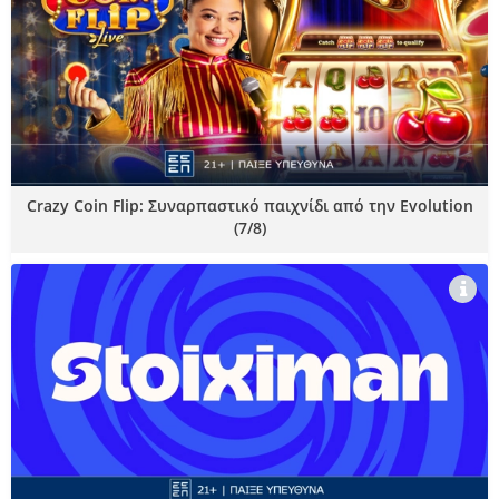
Crazy Coin Flip: Συναρπαστικό παιχνίδι από την Evolution
(7/8)