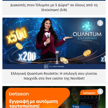
Διακοπές στον Όλυμπο με 5 Δώρα* σε όλους από τη
Stoiximan! (5/8)
Ελληνική Quantum Roulette: Η επιλογή σου γίνεται
παιχνίδι στο live casino της Novibet!