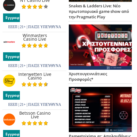
N1 Casino Live
Snakes & Ladders Live: Νέο
πρωτοποριακό game show από
την Pragmatic Play
Εγγραφή
ΕΕΕΠ | 21+ | ΠΑΙΞΕ ΥΠΕΥΘΥΝΑ
Winmasters
Casino Live
Εγγραφή
ΕΕΕΠ | 21+ | ΠΑΙΞΕ ΥΠΕΥΘΥΝΑ
Χριστουγεννιάτικες
Interwetten Live
Casino
Προσφορές*
Εγγραφή
ΕΕΕΠ | 21+ | ΠΑΙΞΕ ΥΠΕΥΘΥΝΑ
Betsson Casino
Live
Εγγραφή
Pamestoixima.gr: Απολαμβάνεις