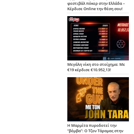
φεστιβάλ πόκερ στην Ελλάδα –
Κέρδισε Online την θέση σου!
Μεγάλη νίκη στο στοίχημα: Με
€19 κέρδισε €10.952,13!
Η Μαρμίτα πυροδοτεί την
“βόμβα”: Ο Τζον Τάραμας στην