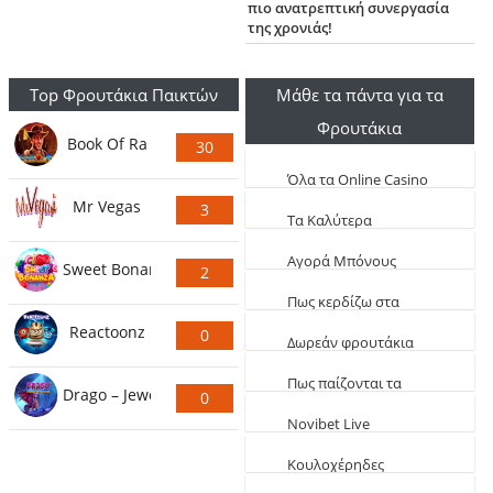
πιο ανατρεπτική συνεργασία
της χρονιάς!
Top Φρουτάκια Παικτών
Μάθε τα πάντα για τα
Φρουτάκια
Book Of Ra
30
Ψήφους
Όλα τα Online Casino
Mr Vegas
3
Live
Τα Καλύτερα
Ψήφους
Φρουτάκια (Τα πιο
Aγορά Μπόνους
Sweet Bonanza
2
κερδοφόρα)
Φρουτάκια: Τα
Ψήφους
Πως κερδίζω στα
καλύτερα αγοραστά
Reactoonz
0
φρουτάκια
Δωρεάν φρουτάκια
Ψήφους
EGT
Πως παίζονται τα
Drago – Jewels of Fortune
0
φρουτάκια
Novibet Live
Ψήφους
παιχνίδια
Κουλοχέρηδες