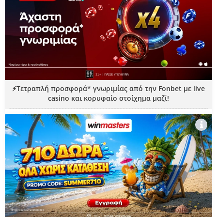
⚡Τετραπλή προσφορά* γνωριμίας από την Fonbet με live
casino και κορυφαίο στοίχημα μαζί!