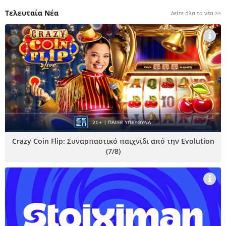
Τελευταία Νέα
Δείτε όλα τα νέα >>
Crazy Coin Flip: Συναρπαστικό παιχνίδι από την Evolution
(7/8)