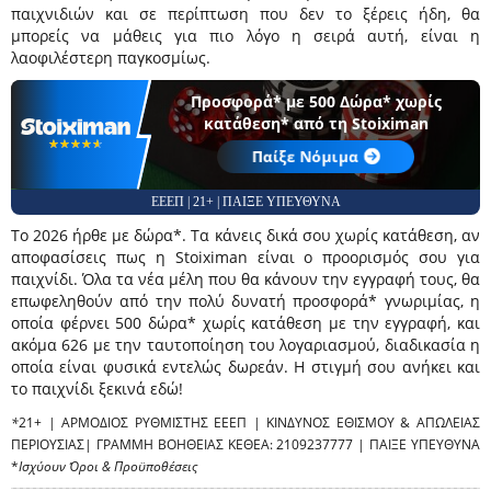
παιχνιδιών και σε περίπτωση που δεν το ξέρεις ήδη, θα
μπορείς να μάθεις για πιο λόγο η σειρά αυτή, είναι η
λαοφιλέστερη παγκοσμίως.
Προσφορά* με 500 Δώρα* χωρίς
κατάθεση* από τη Stoiximan
☆☆☆☆☆
★★★★★
Παίξε Νόμιμα
ΕΕΕΠ | 21+ | ΠΑΙΞΕ ΥΠΕΥΘΥΝΑ
Το 2026 ήρθε με δώρα*. Τα κάνεις δικά σου χωρίς κατάθεση, αν
αποφασίσεις πως η Stoiximan είναι ο προορισμός σου για
παιχνίδι. Όλα τα νέα μέλη που θα κάνουν την εγγραφή τους, θα
επωφεληθούν από την πολύ δυνατή προσφορά* γνωριμίας, η
οποία φέρνει 500 δώρα* χωρίς κατάθεση με την εγγραφή, και
ακόμα 626 με την ταυτοποίηση του λογαριασμού, διαδικασία η
οποία είναι φυσικά εντελώς δωρεάν. Η στιγμή σου ανήκει και
το παιχνίδι ξεκινά εδώ!
*​
21+ | ΑΡΜΟΔΙΟΣ ΡΥΘΜΙΣΤΗΣ ΕΕΕΠ | ΚΙΝΔΥΝΟΣ ΕΘΙΣΜΟΥ & ΑΠΩΛΕΙΑΣ
ΠΕΡΙΟΥΣΙΑΣ| ΓΡΑΜΜΗ ΒΟΗΘΕΙΑΣ ΚΕΘΕΑ: 2109237777 | ΠΑΙΞΕ ΥΠΕΥΘΥΝΑ
*
Ισχύουν Όροι & Προϋποθέσεις