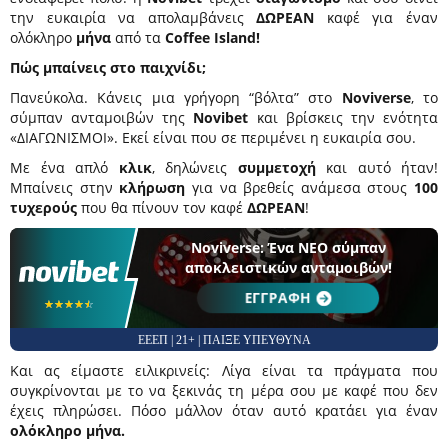
την ευκαιρία να απολαμβάνεις
ΔΩΡΕΑΝ
καφέ για έναν
ολόκληρο
μήνα
από τα
Coffee Island!
Πώς μπαίνεις στο παιχνίδι;
Πανεύκολα. Κάνεις μια γρήγορη “βόλτα” στο
Noviverse
, το
σύμπαν ανταμοιβών της
Novibet
και βρίσκεις την ενότητα
«ΔΙΑΓΩΝΙΣΜΟΙ». Εκεί είναι που σε περιμένει η ευκαιρία σου.
Με ένα απλό
κλικ
, δηλώνεις
συμμετοχή
και αυτό ήταν!
Μπαίνεις στην
κλήρωση
για να βρεθείς ανάμεσα στους
100
τυχερούς
που θα πίνουν τον καφέ
ΔΩΡΕΑΝ
!
Noviverse: Ένα ΝΕΟ σύμπαν
αποκλειστικών ανταμοιβών!
ΕΓΓΡΑΦΗ
☆☆☆☆☆
★★★★★
ΕΕΕΠ | 21+ | ΠΑΙΞΕ ΥΠΕΥΘΥΝΑ
Και ας είμαστε ειλικρινείς: Λίγα είναι τα πράγματα που
συγκρίνονται με το να ξεκινάς τη μέρα σου με καφέ που δεν
έχεις πληρώσει. Πόσο μάλλον όταν αυτό κρατάει για έναν
ολόκληρο μήνα.