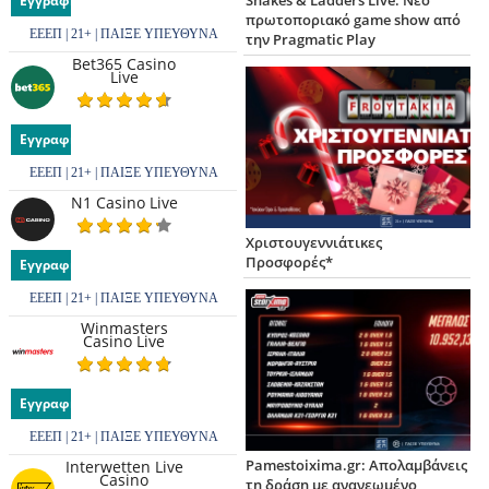
Εγγραφή
πρωτοποριακό game show από
ΕΕΕΠ | 21+ | ΠΑΙΞΕ ΥΠΕΥΘΥΝΑ
την Pragmatic Play
Bet365 Casino
Live
Εγγραφή
ΕΕΕΠ | 21+ | ΠΑΙΞΕ ΥΠΕΥΘΥΝΑ
N1 Casino Live
Χριστουγεννιάτικες
Προσφορές*
Εγγραφή
ΕΕΕΠ | 21+ | ΠΑΙΞΕ ΥΠΕΥΘΥΝΑ
Winmasters
Casino Live
Εγγραφή
ΕΕΕΠ | 21+ | ΠΑΙΞΕ ΥΠΕΥΘΥΝΑ
Pamestoixima.gr: Απολαμβάνεις
Interwetten Live
Casino
τη δράση με ανανεωμένο