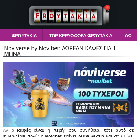
ΦΡΟΥΤΆΚΙΑ
TOP ΚΕΡΔΟΦΌΡΑ ΦΡΟΥΤΆΚΙΑ
ΔΩΡΕ
Noviverse by Novibet: ΔΩΡΕΑΝ ΚΑΦΕΣ ΓΙΑ 1
ΜΗΝΑ
Αν ο
καφές
είναι η “ιερή” σου συνήθεια, τότε αυτό σε
ενδιαφέρει πολύ: η
Novibet
τρέχει
διαγωνισμό
και σου δίνει