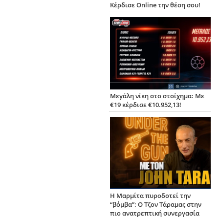
Κέρδισε Online την θέση σου!
Μεγάλη νίκη στο στοίχημα: Με
€19 κέρδισε €10.952,13!
Η Μαρμίτα πυροδοτεί την
“βόμβα”: Ο Τζον Τάραμας στην
πιο ανατρεπτική συνεργασία