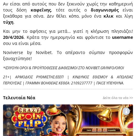
Αν είσαι από αυτούς που δεν ξεκινούν χωρίς την καθημερινή
τους δόση
καφεΐνης
, τότε αυτός ο
διαγωνισμός
είναι
ξεκάθαρα για σένα. Δεν θέλει κόπο, μόνο ένα
κλικ
και λίγη
τύχη
.
Και μην το αφήσεις για μετά… γιατί η κλήρωση πλησιάζει!
20/4/2026
. Κράτα την ημερομηνία και φρόντισε το
username
σου να είναι μέσα.
Noviverse by Novibet. Το απέραντο σύμπαν προσφορών
ξαναχτύπησε!
*ΙΣΧΥΟΥΝ ΟΡΟΙ & ΠΡΟΫΠΟΘΕΣΕΙΣ ΔΙΑΘΕΣΙΜΟΙ ΣΤΟ NOVIBET.GR/INFO/OROI
21+| ΑΡΜΟΔΙΟΣ ΡΥΘΜΙΣΤΗΣ:ΕΕΕΠ | ΚΙΝΔΥΝΟΣ ΕΘΙΣΜΟΥ & ΑΠΩΛΕΙΑΣ
ΠΕΡΙΟΥΣΙΑΣ | ΓΡΑΜΜΗ ΒΟΗΘΕΙΑΣ ΚΕΘΕΑ: 2109237777 | ΠΑΙΞΕ ΥΠΕΥΘΥΝΑ.
Τελευταία Νέα
Δείτε όλα τα νέα >>