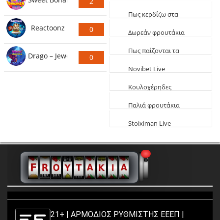
2
κερδοφόρα)
Φρουτάκια: Τα
Ψήφους
Πως κερδίζω στα
καλύτερα αγοραστά
Reactoonz
0
φρουτάκια
Δωρεάν φρουτάκια
Ψήφους
EGT
Πως παίζονται τα
Drago – Jewels of Fortune
0
φρουτάκια
Novibet Live
Ψήφους
παιχνίδια
Κουλοχέρηδες
δωρεάν Φαραώ
Παλιά φρουτάκια
δωρεάν
Stoiximan Live
Παιχνίδια
21+ | ΑΡΜΟΔΙΟΣ ΡΥΘΜΙΣΤΗΣ ΕΕΕΠ |