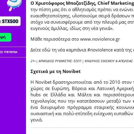
Ο Χριστόφορος Μποζατζίδης, Chief Marketing
την πίστη μας ότι o αθλητισμός πρέπει να ενώνε
ευαισθητοποίησης, υλοποιούμε σειρά δράσεων π
στόχο να συνεισφέρουμε από την πλευρά μας στη
ευγενούς άμιλλας, ιδίως στη νέα γενιά».
Μάθε περισσότερα στο
www.noviolence.gr
Δείτε
εδώ
τη νέα καμπάνια #noviolence κατά της 
21+| ΑΡΜΟΔΙΟΣ ΡΥΘΜΙΣΤΗΣ: ΕΕΕΠ | ΚΙΝΔΥΝΟΣ ΕΘΙΣΜΟΥ & ΑΠΩΛΕΙΑΣ 
Σχετικά με τη Novibet
H Novibet δραστηριοποιείται από το 2010 στον
χώρες σε Ευρώπη, Βόρεια και Λατινική Αμερική (
hubs σε Ελλάδα και Μάλτα και περισσότερους
τεχνολογίας που την κατατάσσουν μεταξύ των 
ένα διευρυμένο πρόγραμμα εταιρικής κοινωνι
ουσιαστική και πολύ-επίπεδη ενίσχυση ευπαθών 
γενιά.