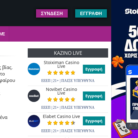
ΣΎΝΔΕΣΗ
ΕΓΓΡΑΦΉ
IVE
ΚΑΖΙΝΟ LIVE
Stoiximan Casino
Live
 βίας.
Εγγραφή
στο
σφαίρου
ΕΕΕΠ | 21+ | ΠΑΙΞΕ ΥΠΕΥΘΥΝΑ
Novibet Casino
ά
Live
Εγγραφή
ΕΕΕΠ | 21+ | ΠΑΙΞΕ ΥΠΕΥΘΥΝΑ
Elabet Casino Live
 ένα
Εγγραφή
ΕΕΕΠ | 21+ | ΠΑΙΞΕ ΥΠΕΥΘΥΝΑ