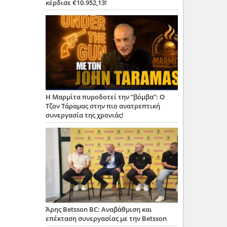
κέρδισε €10.952,13!
Η Μαρμίτα πυροδοτεί την “βόμβα”: Ο
Τζον Τάραμας στην πιο ανατρεπτική
συνεργασία της χρονιάς!
Άρης Betsson BC: Αναβάθμιση και
επέκταση συνεργασίας με την Betsson