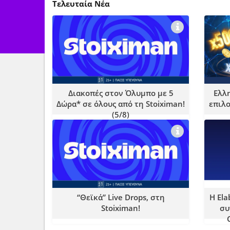
Τελευταία Νέα
Διακοπές στον Όλυμπο με 5
Ελλ
Δώρα* σε όλους από τη Stoiximan!
επιλο
(5/8)
“Θεϊκά” Live Drops, στη
Η Ela
Stoiximan!
συ