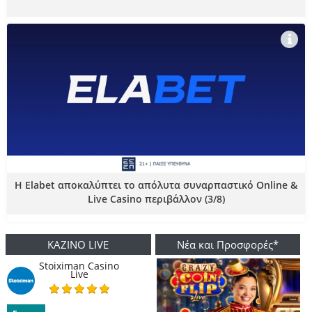
Η Elabet αποκαλύπτει το απόλυτα συναρπαστικό Online &
Live Casino περιβάλλον (3/8)
ΚΑΖΙΝΟ LIVE
Νέα και Προσφορές*
Stoiximan Casino
Live