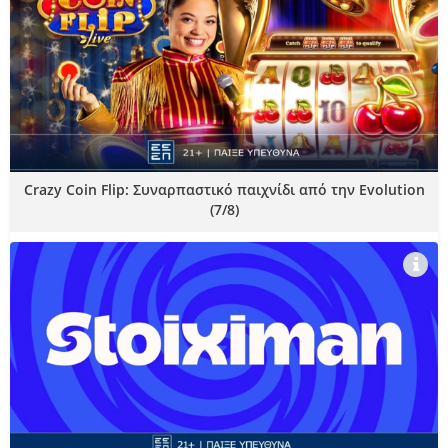
Crazy Coin Flip: Συναρπαστικό παιχνίδι από την Evolution
(7/8)