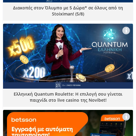
Διακοπές στον Όλυμπο με 5 Δώρα* σε όλους από τη
Stoiximan! (5/8)
Ελληνική Quantum Roulette: Η επιλογή σου γίνεται
παιχνίδι στο live casino της Novibet!