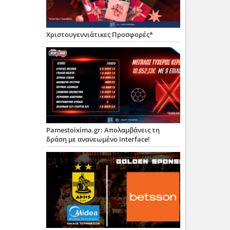
Χριστουγεννιάτικες Προσφορές*
Pamestoixima.gr: Απολαμβάνεις τη
δράση με ανανεωμένο interface!
ρές*.