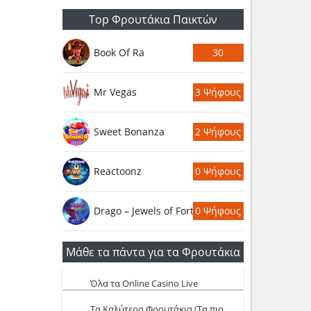
Top Φρουτάκια Παικτών
Book Of Ra
30
Ψήφους
Mr Vegas
3 Ψήφους
Sweet Bonanza
2 Ψήφους
Reactoonz
0 Ψήφους
Drago – Jewels of Fortune
0 Ψήφους
Μάθε τα πάντα για τα Φρουτάκια
Όλα τα Online Casino Live
Τα Καλύτερα Φρουτάκια (Τα πιο