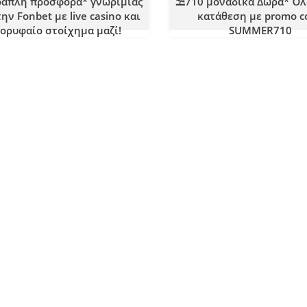
ραπλή προσφορά* γνωριμίας
⛱️710 μοναδικά Δώρα* Όλ
ην Fonbet με live casino και
κατάθεση με promo c
ορυφαίο στοίχημα μαζί!
SUMMER710