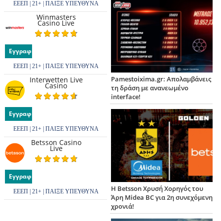
ΕΕΕΠ | 21+ | ΠΑΙΞΕ ΥΠΕΥΘΥΝΑ
Winmasters
Casino Live
Εγγραφή
ΕΕΕΠ | 21+ | ΠΑΙΞΕ ΥΠΕΥΘΥΝΑ
Pamestoixima.gr: Απολαμβάνεις
Interwetten Live
Casino
τη δράση με ανανεωμένο
interface!
Εγγραφή
ΕΕΕΠ | 21+ | ΠΑΙΞΕ ΥΠΕΥΘΥΝΑ
Betsson Casino
Live
Εγγραφή
Η Betsson Χρυσή Χορηγός του
ΕΕΕΠ | 21+ | ΠΑΙΞΕ ΥΠΕΥΘΥΝΑ
Άρη Midea BC για 2η συνεχόμενη
χρονιά!