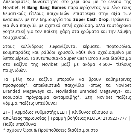
Απεριόριστες δυνατότητες στο χέρι σου με το casino της
Novibet. H
Bang
Bang
Games
παραμερίζοντας για λίγο τους
θεματικούς τίτλους παιχνιδιών, επιστρέφει στην αξία των
κλασικών, με την δημιουργία του
Super Cash Drop
. Πρόκειται
για ένα παιχνίδι με σχετικά απλή σχεδίαση, αλλά ταυτόχρονα
γοητευτική για τον παίκτη, χάρη στα χρώματα και την λάμψη
του χρυσού.
Στους κυλίνδρους εμφανίζονται κέρματα, πορτοφόλια,
κουμπαράδες και ράβδοι χρυσού, κάθε ένα σχεδιασμένο με
λεπτομέρεια. Το εντυπωσιακό Super Cash Drop είναι διαθέσιμο
στο καζίνο της Novibet μαζί με ακόμα 4.500+ τίτλους
παιχνιδιών.
Τα μέλη του καζίνο μπορούν να βρουν καθημερινές
προσφορές*, αποκλειστικά παιχνίδια -όπως τα Novibet
Branded Megaways και Noviladies Branded Megaways- και
κορυφαίο πρόγραμμα ανταμοιβής*. Στη Novibet παίζεις
νόμιμα, παίζεις υπεύθυνα!
21+ | Αρμόδιος Ρυθμιστής ΕΕΕΠ | Κίνδυνος εθισμού &
απώλειας περιουσίας | Γραμμή βοήθειας ΚΕΘΕΑ: 2109237777 |
Παίξε υπεύθυνα
*Ισχύουν Όροι & Προϋποθέσεις διαθέσιμοι στο