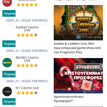
Εγγραφή
ΕΕΕΠ | 21+ | ΠΑΙΞΕ ΥΠΕΥΘΥΝΑ
Fonbet Casino
Live
Snakes & Ladders Live: Νέο
Εγγραφή
πρωτοποριακό game show από
ΕΕΕΠ | 21+ | ΠΑΙΞΕ ΥΠΕΥΘΥΝΑ
την Pragmatic Play
Bet365 Casino
Live
Εγγραφή
ΕΕΕΠ | 21+ | ΠΑΙΞΕ ΥΠΕΥΘΥΝΑ
N1 Casino Live
Χριστουγεννιάτικες
Προσφορές*
Εγγραφή