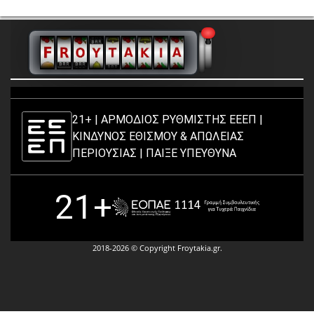
Παιχνίδια
21+ | ΑΡΜΟΔΙΟΣ ΡΥΘΜΙΣΤΗΣ ΕΕΕΠ |
ΚΙΝΔΥΝΟΣ ΕΘΙΣΜΟΥ & ΑΠΩΛΕΙΑΣ
ΠΕΡΙΟΥΣΙΑΣ |
ΠΑΙΞΕ ΥΠΕΥΘΥΝΑ
21+
2018-2026 © Copyright Froytakia.gr.