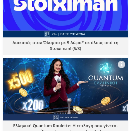
Διακοπές στον Όλυμπο με 5 Δώρα* σε όλους από τη
Stoiximan! (5/8)
Ελληνική Quantum Roulette: Η επιλογή σου γίνεται