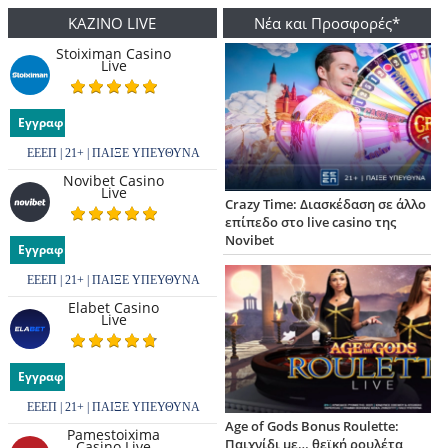
ΚΑΖΙΝΟ LIVE
Νέα και Προσφορές*
Stoiximan Casino
Live
Εγγραφή
ΕΕΕΠ | 21+ | ΠΑΙΞΕ ΥΠΕΥΘΥΝΑ
Novibet Casino
Live
Crazy Time: Διασκέδαση σε άλλο
επίπεδο στο live casino της
Novibet
Εγγραφή
ΕΕΕΠ | 21+ | ΠΑΙΞΕ ΥΠΕΥΘΥΝΑ
Elabet Casino
Live
Εγγραφή
ΕΕΕΠ | 21+ | ΠΑΙΞΕ ΥΠΕΥΘΥΝΑ
Age of Gods Bonus Roulette:
Pamestoixima
Παιχνίδι με… θεϊκή ρουλέτα
Casino Live