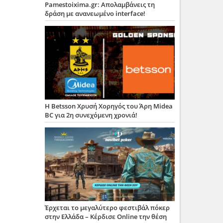
Pamestoixima.gr: Απολαμβάνεις τη
δράση με ανανεωμένο interface!
Η Betsson Χρυσή Χορηγός του Άρη Midea
BC για 2η συνεχόμενη χρονιά!
Έρχεται το μεγαλύτερο φεστιβάλ πόκερ
στην Ελλάδα – Κέρδισε Online την θέση