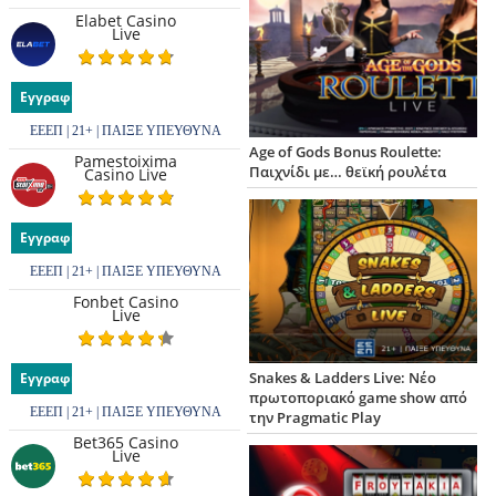
Elabet Casino
Live
Εγγραφή
ΕΕΕΠ | 21+ | ΠΑΙΞΕ ΥΠΕΥΘΥΝΑ
Age of Gods Bonus Roulette:
Pamestoixima
Παιχνίδι με… θεϊκή ρουλέτα
Casino Live
Εγγραφή
ΕΕΕΠ | 21+ | ΠΑΙΞΕ ΥΠΕΥΘΥΝΑ
Fonbet Casino
Live
Snakes & Ladders Live: Νέο
Εγγραφή
πρωτοποριακό game show από
ΕΕΕΠ | 21+ | ΠΑΙΞΕ ΥΠΕΥΘΥΝΑ
την Pragmatic Play
Bet365 Casino
Live