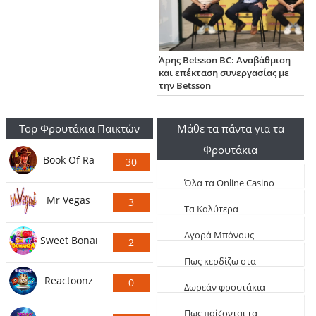
Άρης Betsson BC: Αναβάθμιση
και επέκταση συνεργασίας με
την Betsson
Top Φρουτάκια Παικτών
Μάθε τα πάντα για τα
Φρουτάκια
Book Of Ra
30
Ψήφους
Όλα τα Online Casino
Mr Vegas
3
Live
Τα Καλύτερα
Ψήφους
Φρουτάκια (Τα πιο
Aγορά Μπόνους
Sweet Bonanza
2
κερδοφόρα)
Φρουτάκια: Τα
Ψήφους
Πως κερδίζω στα
καλύτερα αγοραστά
Reactoonz
0
φρουτάκια
Δωρεάν φρουτάκια
Ψήφους
EGT
Πως παίζονται τα