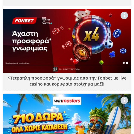
⚡Τετραπλή προσφορά* γνωριμίας από την Fonbet με live
casino και κορυφαίο στοίχημα μαζί!