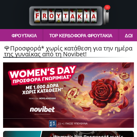
ΦΡΟΥΤΆΚΙΑ
TOP ΚΕΡΔΟΦΌΡΑ ΦΡΟΥΤΆΚΙΑ
ΔΩΡΕ
🌹Προσφορά* χωρίς κατάθεση για την ημέρα
της γυναίκας από τη Novibet!
Women's Day Προσφορά* χωρίς