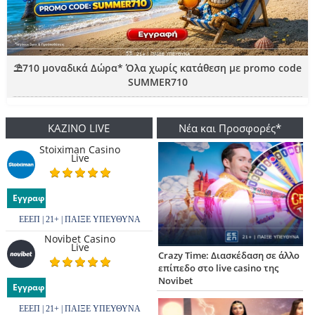
⛱️710 μοναδικά Δώρα* Όλα χωρίς κατάθεση με promo code
SUMMER710
ΚΑΖΙΝΟ LIVE
Νέα και Προσφορές*
Stoiximan Casino
Live
Εγγραφή
ΕΕΕΠ | 21+ | ΠΑΙΞΕ ΥΠΕΥΘΥΝΑ
Novibet Casino
Live
Crazy Time: Διασκέδαση σε άλλο
επίπεδο στο live casino της
Novibet
Εγγραφή
ΕΕΕΠ | 21+ | ΠΑΙΞΕ ΥΠΕΥΘΥΝΑ