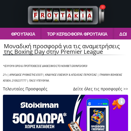
ΦΡΟΥΤΆΚΙΑ
TOP ΚΕΡΔΟΦΌΡΑ ΦΡΟΥΤΆΚΙΑ
ΔΩΡΕ
Μοναδική προσφορά για τις αναμετρήσεις
της Boxing Day στην Premier League
*ΙΣΧΥΟΥΝ ΟΡΟΙ & ΠΡΟΫΠΟΘΕΣΕΙΣ ΔΙΑΘΕΣΙΜΟΙ ΣΤΟ NOVIBET.GR/INFO/OROI
21+| ΑΡΜΟΔΙΟΣ ΡΥΘΜΙΣΤΗΣ:ΕΕΕΠ | ΚΙΝΔΥΝΟΣ ΕΘΙΣΜΟΥ & ΑΠΩΛΕΙΑΣ ΠΕΡΙΟΥΣΙΑΣ | ΓΡΑΜΜΗ ΒΟΗΘΕΙΑΣ
ΚΕΘΕΑ: 2109237777 | ΠΑΙΞΕ ΥΠΕΥΘΥΝΑ.
Τελευταίες Προσφορές
Δείτε όλες τις προσφορές >>