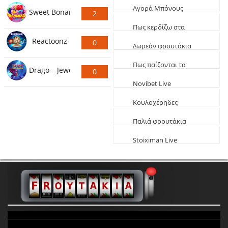
Φρουτάκια (Τα πιο
Aγορά Μπόνους
Sweet Bonanza
2
κερδοφόρα)
Φρουτάκια: Τα
Ψήφους
Πως κερδίζω στα
καλύτερα αγοραστά
Reactoonz
0
φρουτάκια
Δωρεάν φρουτάκια
Ψήφους
EGT
Πως παίζονται τα
Drago – Jewels of Fortune
0
φρουτάκια
Novibet Live
Ψήφους
παιχνίδια
Κουλοχέρηδες
δωρεάν Φαραώ
Παλιά φρουτάκια
δωρεάν
Stoiximan Live
Παιχνίδια