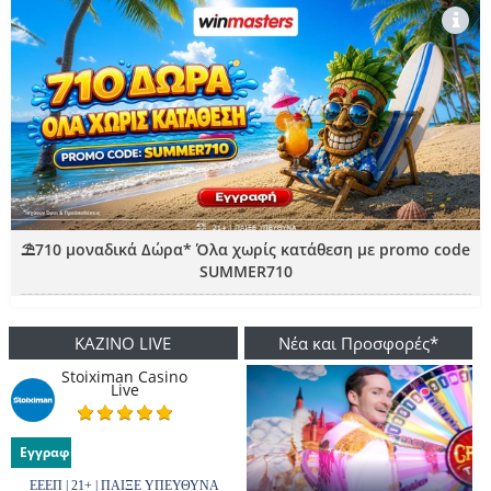
⛱️710 μοναδικά Δώρα* Όλα χωρίς κατάθεση με promo code
SUMMER710
ΚΑΖΙΝΟ LIVE
Νέα και Προσφορές*
Stoiximan Casino
Live
Εγγραφή
ΕΕΕΠ | 21+ | ΠΑΙΞΕ ΥΠΕΥΘΥΝΑ