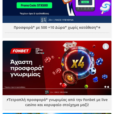
Προσφορά* με 500 +10 Δώρα* χωρίς κατάθεση*⭐
⚡Τετραπλή προσφορά* γνωριμίας από την Fonbet με live
casino και κορυφαίο στοίχημα μαζί!