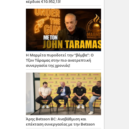
κέρδισε €10.952,13!
Η Μαρμίτα πυροδοτεί την “βόμβα”: Ο
Τζον Τάραμας στην πιο ανατρεπτική
συνεργασία της χρονιάς!
Άρης Betsson BC: Αναβάθμιση και
επέκταση συνεργασίας με την Betsson