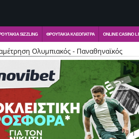
ΡΟΥΤΆΚΙΑ SIZZLING
ΦΡΟΥΤΆΚΙΑ ΚΛΕΟΠΆΤΡΑ
ONLINE CASINO L
αμέτρηση Ολυμπιακός - Παναθηναϊκός