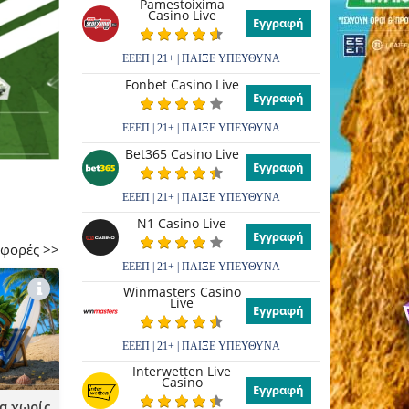
Pamestoixima
Casino Live
Εγγραφή
ΕΕΕΠ | 21+ | ΠΑΙΞΕ ΥΠΕΥΘΥΝΑ
Fonbet Casino Live
Εγγραφή
ΕΕΕΠ | 21+ | ΠΑΙΞΕ ΥΠΕΥΘΥΝΑ
Bet365 Casino Live
Εγγραφή
ΕΕΕΠ | 21+ | ΠΑΙΞΕ ΥΠΕΥΘΥΝΑ
N1 Casino Live
Εγγραφή
σφορές >>
ΕΕΕΠ | 21+ | ΠΑΙΞΕ ΥΠΕΥΘΥΝΑ
Winmasters Casino
Live
Εγγραφή
ΕΕΕΠ | 21+ | ΠΑΙΞΕ ΥΠΕΥΘΥΝΑ
Interwetten Live
Casino
Εγγραφή
α χωρίς