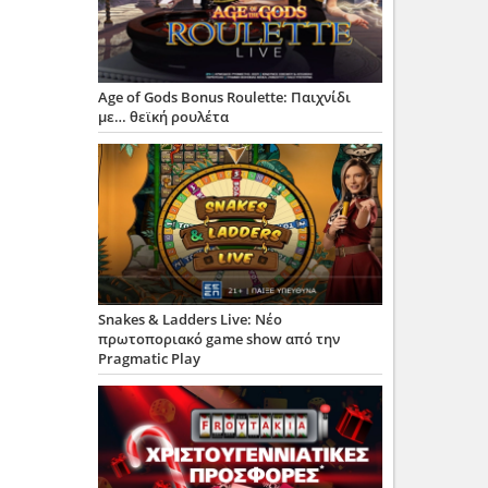
Age of Gods Bonus Roulette: Παιχνίδι
με… θεϊκή ρουλέτα
Snakes & Ladders Live: Νέο
πρωτοποριακό game show από την
Pragmatic Play