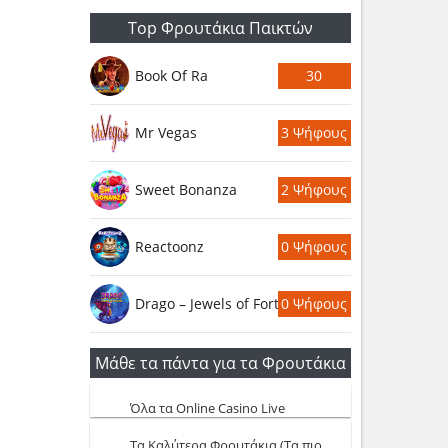
Top Φρουτάκια Παικτών
Book Of Ra
30
Ψήφους
Mr Vegas
3 Ψήφους
Sweet Bonanza
2 Ψήφους
Reactoonz
0 Ψήφους
Drago – Jewels of Fortune
0 Ψήφους
Μάθε τα πάντα για τα Φρουτάκια
Όλα τα Online Casino Live
Τα Καλύτερα Φρουτάκια (Τα πιο