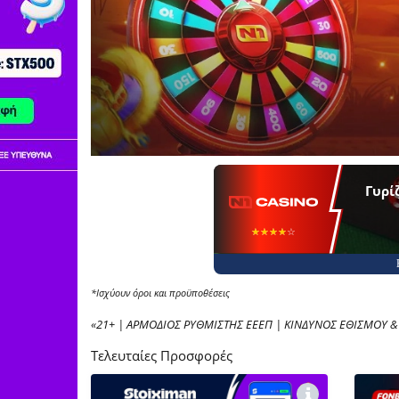
Γυρίζ
☆☆☆☆☆
★★★★★
*Ισχύουν όροι και προϋποθέσεις
«21+ | ΑΡΜΟΔΙΟΣ ΡΥΘΜΙΣΤΗΣ ΕΕΕΠ | ΚΙΝΔΥΝΟΣ ΕΘΙΣΜΟΥ &
Τελευταίες Προσφορές