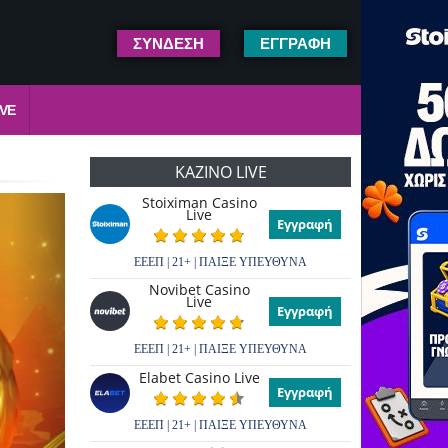
ΣΎΝΔΕΣΗ
ΕΓΓΡΑΦΉ
IVE
ΚΑΖΙΝΟ LIVE
Stoiximan Casino
Live
Εγγραφή
ΕΕΕΠ | 21+ | ΠΑΙΞΕ ΥΠΕΥΘΥΝΑ
Novibet Casino
Live
Εγγραφή
ΕΕΕΠ | 21+ | ΠΑΙΞΕ ΥΠΕΥΘΥΝΑ
Elabet Casino Live
Εγγραφή
ΕΕΕΠ | 21+ | ΠΑΙΞΕ ΥΠΕΥΘΥΝΑ