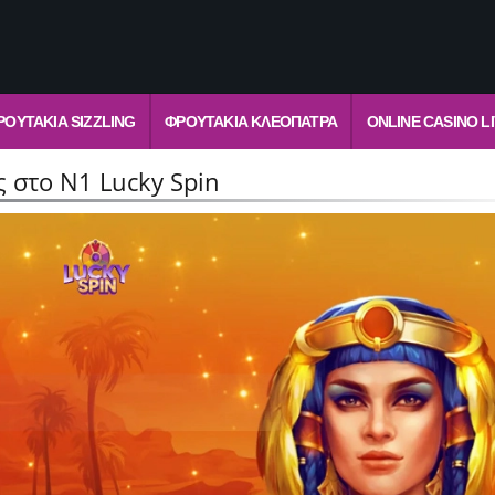
ΡΟΥΤΆΚΙΑ SIZZLING
ΦΡΟΥΤΆΚΙΑ ΚΛΕΟΠΆΤΡΑ
ONLINE CASINO L
ις στο N1 Lucky Spin