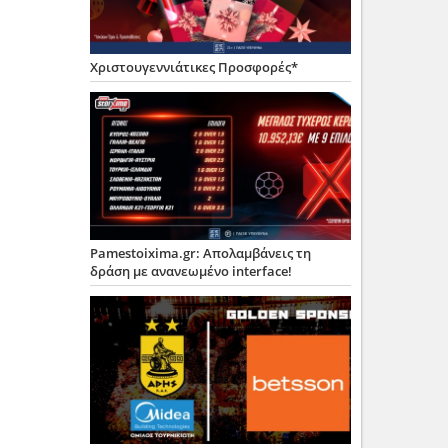
Χριστουγεννιάτικες Προσφορές*
Pamestoixima.gr: Απολαμβάνεις τη
δράση με ανανεωμένο interface!