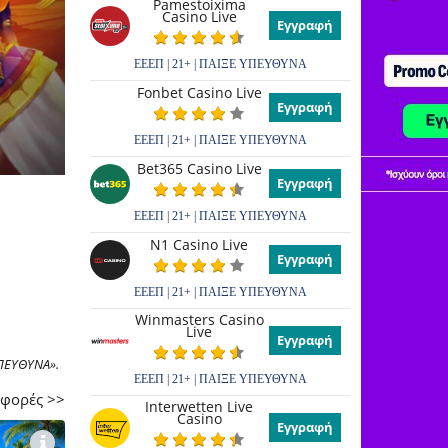
Pamestoixima
Casino Live
Εγγραφή
ΕΕΕΠ | 21+ | ΠΑΙΞΕ ΥΠΕΥΘΥΝΑ
Fonbet Casino Live
Εγγραφή
ΕΕΕΠ | 21+ | ΠΑΙΞΕ ΥΠΕΥΘΥΝΑ
Bet365 Casino Live
Εγγραφή
ΕΕΕΠ | 21+ | ΠΑΙΞΕ ΥΠΕΥΘΥΝΑ
N1 Casino Live
Εγγραφή
ΕΕΕΠ | 21+ | ΠΑΙΞΕ ΥΠΕΥΘΥΝΑ
Winmasters Casino
Live
Εγγραφή
ΠΕΥΘΥΝΑ».
ΕΕΕΠ | 21+ | ΠΑΙΞΕ ΥΠΕΥΘΥΝΑ
σφορές >>
Interwetten Live
Casino
Εγγραφή