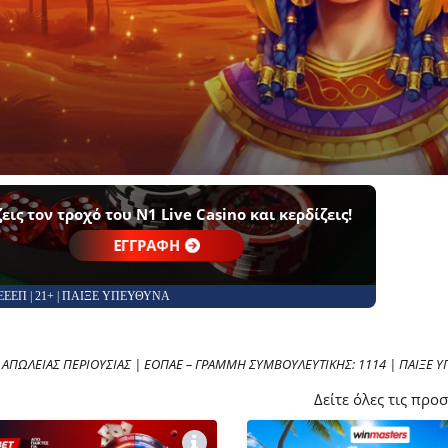
εις τον τροχό του N1 Live Casino και κερδίζεις!
ΕΓΓΡΑΦΗ
ΕΕΕΠ | 21+ | ΠΑΙΞΕ ΥΠΕΥΘΥΝΑ
 ΑΠΩΛΕΙΑΣ ΠΕΡΙΟΥΣΙΑΣ | ΕΟΠΑΕ – ΓΡΑΜΜΗ ΣΥΜΒΟΥΛΕΥΤΙΚΗΣ: 1114 | ΠΑΙΞΕ Υ
Δείτε όλες τις προ