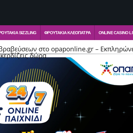
ΡΟΥΤΆΚΙΑ SIZZLING
ΦΡΟΥΤΆΚΙΑ ΚΛΕΟΠΆΤΡΑ
ONLINE CASINO L
βραβεύσεων στο opaponline.gr – Εκπληρών
 κερδίζεις δώρα