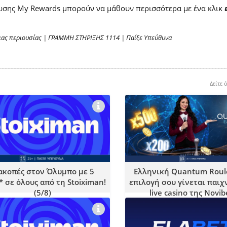
υσης My Rewards μπορούν να μάθουν περισσότερα με ένα κλικ
ιας περιουσίας | ΓΡΑΜΜΗ ΣΤΗΡΙΞΗΣ 1114 | Παίξε Υπεύθυνα
Δείτε 
ακοπές στον Όλυμπο με 5
Ελληνική Quantum Roule
 σε όλους από τη Stoiximan!
επιλογή σου γίνεται παιχ
(5/8)
live casino της Novib