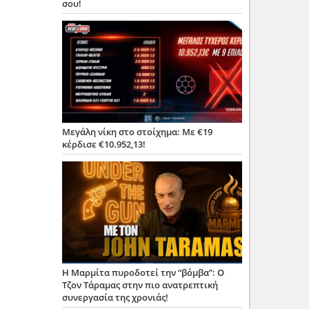
σου!
Μεγάλη νίκη στο στοίχημα: Με €19
κέρδισε €10.952,13!
Η Μαρμίτα πυροδοτεί την “βόμβα”: Ο
Τζον Τάραμας στην πιο ανατρεπτική
συνεργασία της χρονιάς!