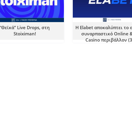
“Θεϊκά” Live Drops, στη
Η Elabet αποκαλύπτει το 
Stoiximan!
συναρπαστικό Online &
Casino περιβάλλον (3