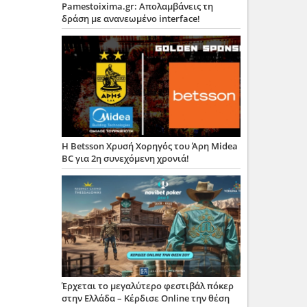
Pamestoixima.gr: Απολαμβάνεις τη
δράση με ανανεωμένο interface!
Η Betsson Χρυσή Χορηγός του Άρη Midea
BC για 2η συνεχόμενη χρονιά!
Έρχεται το μεγαλύτερο φεστιβάλ πόκερ
στην Ελλάδα – Κέρδισε Online την θέση