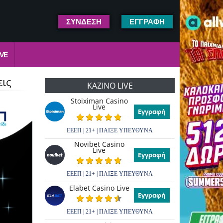
ΣΎΝΔΕΣΗ
ΕΓΓΡΑΦΉ
IVE
εις
ΚΑΖΙΝΟ LIVE
Stoiximan Casino
Live
Εγγραφή
ΕΕΕΠ | 21+ | ΠΑΙΞΕ ΥΠΕΥΘΥΝΑ
Novibet Casino
Live
Εγγραφή
ΕΕΕΠ | 21+ | ΠΑΙΞΕ ΥΠΕΥΘΥΝΑ
Elabet Casino Live
Εγγραφή
ΕΕΕΠ | 21+ | ΠΑΙΞΕ ΥΠΕΥΘΥΝΑ