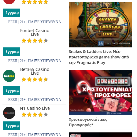
Εγγραφή
ΕΕΕΠ | 21+ | ΠΑΙΞΕ ΥΠΕΥΘΥΝΑ
Fonbet Casino
Live
Snakes & Ladders Live: Νέο
Εγγραφή
πρωτοποριακό game show από
ΕΕΕΠ | 21+ | ΠΑΙΞΕ ΥΠΕΥΘΥΝΑ
την Pragmatic Play
Bet365 Casino
Live
Εγγραφή
ΕΕΕΠ | 21+ | ΠΑΙΞΕ ΥΠΕΥΘΥΝΑ
N1 Casino Live
Χριστουγεννιάτικες
Προσφορές*
Εγγραφή
ΕΕΕΠ | 21+ | ΠΑΙΞΕ ΥΠΕΥΘΥΝΑ