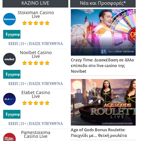
ΚΑΖΙΝΟ LIVE
Νέα και Προσφορές*
Stoiximan Casino
Live
Εγγραφή
ΕΕΕΠ | 21+ | ΠΑΙΞΕ ΥΠΕΥΘΥΝΑ
Novibet Casino
Live
Crazy Time: Διασκέδαση σε άλλο
επίπεδο στο live casino της
Novibet
Εγγραφή
ΕΕΕΠ | 21+ | ΠΑΙΞΕ ΥΠΕΥΘΥΝΑ
Elabet Casino
Live
Εγγραφή
ΕΕΕΠ | 21+ | ΠΑΙΞΕ ΥΠΕΥΘΥΝΑ
Age of Gods Bonus Roulette:
Pamestoixima
Παιχνίδι με… θεϊκή ρουλέτα
Casino Live