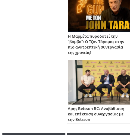
Η Μαρμίτα πυροδοτεί την
“βόμβα”: Ο Τζον Τάραμας στην
πιο ανατρεπτική συνεργασία
της χρονιάς!
Άρης Betsson BC: Αναβάθμιση
και επέκταση συνεργασίας με
την Betsson