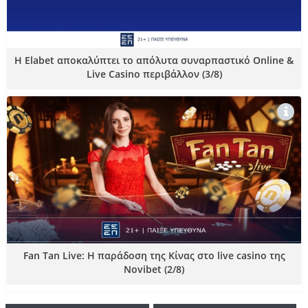
Η Elabet αποκαλύπτει το απόλυτα συναρπαστικό Online &
Live Casino περιβάλλον (3/8)
Fan Tan Live: Η παράδοση της Κίνας στο live casino της
Novibet (2/8)