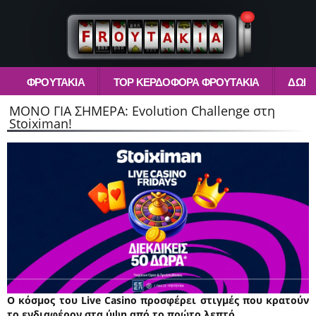
ΦΡΟΥΤΆΚΙΑ
TOP ΚΕΡΔΟΦΌΡΑ ΦΡΟΥΤΆΚΙΑ
ΔΩΡΕ
ΜΟΝΟ ΓΙΑ ΣΗΜΕΡΑ: Evolution Challenge στη
Stoiximan!
Ο κόσμος του
Live Casino
προσφέρει στιγμές που κρατούν
το ενδιαφέρον στα ύψη από το πρώτο λεπτό.