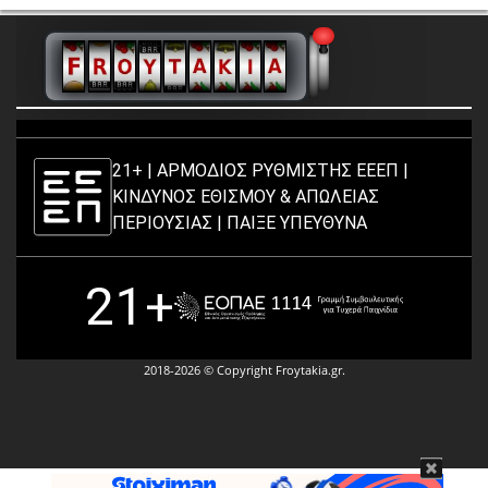
Παιχνίδια
21+ | ΑΡΜΟΔΙΟΣ ΡΥΘΜΙΣΤΗΣ ΕΕΕΠ |
ΚΙΝΔΥΝΟΣ ΕΘΙΣΜΟΥ & ΑΠΩΛΕΙΑΣ
ΠΕΡΙΟΥΣΙΑΣ |
ΠΑΙΞΕ ΥΠΕΥΘΥΝΑ
21+
2018-2026 © Copyright Froytakia.gr.