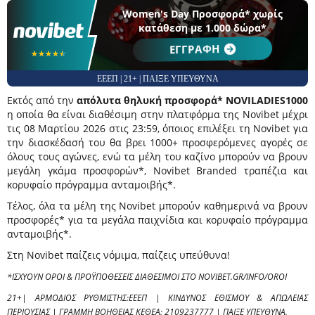
Women's Day Προσφορά* χωρίς
κατάθεση με 1.000 δώρα*
ΕΓΓΡΑΦΗ
☆☆☆☆☆
★★★★★
ΕΕΕΠ | 21+ | ΠΑΙΞΕ ΥΠΕΥΘΥΝΑ
Εκτός από την
απόλυτα θηλυκή προσφορά* NOVILADIES1000
η οποία θα είναι διαθέσιμη στην πλατφόρμα της Novibet μέχρι
τις 08 Mαρτίου 2026 στις 23:59, όποιος επιλέξει τη Novibet για
την διασκέδασή του θα βρει 1000+ προσφερόμενες αγορές σε
όλους τους αγώνες, ενώ τα μέλη του καζίνο μπορούν να βρουν
μεγάλη γκάμα προσφορών*, Novibet Branded τραπέζια και
κορυφαίο πρόγραμμα ανταμοιβής*.
Τέλος, όλα τα μέλη της Novibet μπορούν καθημερινά να βρουν
προσφορές* για τα μεγάλα παιχνίδια και κορυφαίο πρόγραμμα
ανταμοιβής*.
Στη Novibet παίζεις νόμιμα, παίζεις υπεύθυνα!
*ΙΣΧΥΟΥΝ ΟΡΟΙ & ΠΡΟΫΠΟΘΕΣΕΙΣ ΔΙΑΘΕΣΙΜΟΙ ΣΤΟ NOVIBET.GR/INFO/OROI
21+| ΑΡΜΟΔΙΟΣ ΡΥΘΜΙΣΤΗΣ:ΕΕΕΠ | ΚΙΝΔΥΝΟΣ ΕΘΙΣΜΟΥ & ΑΠΩΛΕΙΑΣ
ΠΕΡΙΟΥΣΙΑΣ | ΓΡΑΜΜΗ ΒΟΗΘΕΙΑΣ ΚΕΘΕΑ: 2109237777 | ΠΑΙΞΕ ΥΠΕΥΘΥΝΑ.