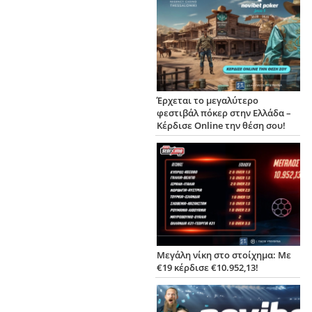
Έρχεται το μεγαλύτερο
φεστιβάλ πόκερ στην Ελλάδα –
Κέρδισε Online την θέση σου!
Μεγάλη νίκη στο στοίχημα: Με
€19 κέρδισε €10.952,13!