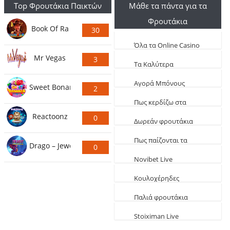
Top Φρουτάκια Παικτών
Μάθε τα πάντα για τα
Φρουτάκια
Book Of Ra
30
Ψήφους
Όλα τα Online Casino
Mr Vegas
3
Live
Τα Καλύτερα
Ψήφους
Φρουτάκια (Τα πιο
Aγορά Μπόνους
Sweet Bonanza
2
κερδοφόρα)
Φρουτάκια: Τα
Ψήφους
Πως κερδίζω στα
καλύτερα αγοραστά
Reactoonz
0
φρουτάκια
Δωρεάν φρουτάκια
Ψήφους
EGT
Πως παίζονται τα
Drago – Jewels of Fortune
0
φρουτάκια
Novibet Live
Ψήφους
παιχνίδια
Κουλοχέρηδες
δωρεάν Φαραώ
Παλιά φρουτάκια
δωρεάν
Stoiximan Live