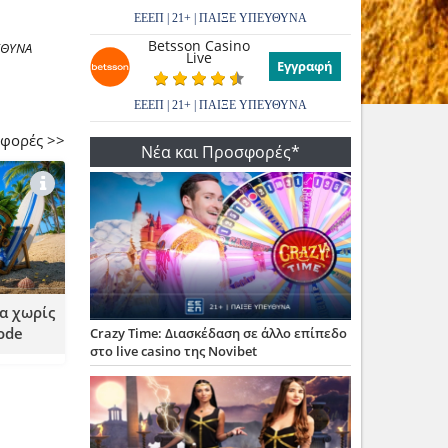
ΕΕΕΠ | 21+ | ΠΑΙΞΕ ΥΠΕΥΘΥΝΑ
Betsson Casino
ΥΘΥΝΑ
Live
Εγγραφή
ΕΕΕΠ | 21+ | ΠΑΙΞΕ ΥΠΕΥΘΥΝΑ
σφορές >>
Νέα και Προσφορές*
α χωρίς
ode
Crazy Time: Διασκέδαση σε άλλο επίπεδο
στο live casino της Novibet