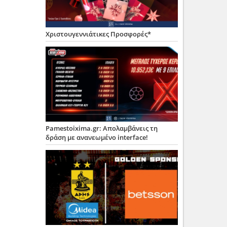
Χριστουγεννιάτικες Προσφορές*
Pamestoixima.gr: Απολαμβάνεις τη
δράση με ανανεωμένο interface!