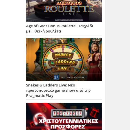
Age of Gods Bonus Roulette: Παιχνίδι
με… θεϊκή ρουλέτα
Snakes & Ladders Live: Νέο
πρωτοποριακό game show από την
Pragmatic Play