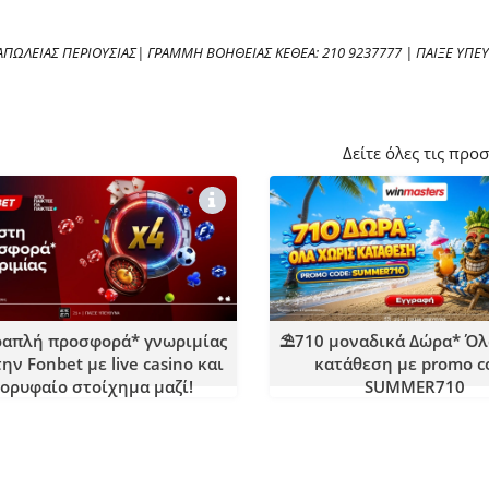
ΑΠΩΛΕΙΑΣ ΠΕΡΙΟΥΣΙΑΣ| ΓΡΑΜΜΗ ΒΟΗΘΕΙΑΣ ΚΕΘΕΑ: 210 9237777 | ΠΑΙΞΕ ΥΠΕ
Δείτε όλες τις προ
ραπλή προσφορά* γνωριμίας
⛱️710 μοναδικά Δώρα* Όλ
ην Fonbet με live casino και
κατάθεση με promo c
ορυφαίο στοίχημα μαζί!
SUMMER710