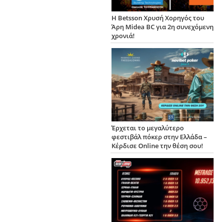
Η Betsson Χρυσή Χορηγός του
Άρη Midea BC για 2η συνεχόμενη
χρονιά!
Έρχεται το μεγαλύτερο
φεστιβάλ πόκερ στην Ελλάδα –
Κέρδισε Online την θέση σου!