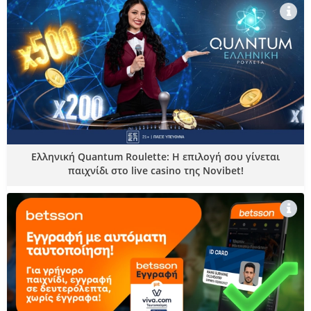
Ελληνική Quantum Roulette: Η επιλογή σου γίνεται
παιχνίδι στο live casino της Novibet!