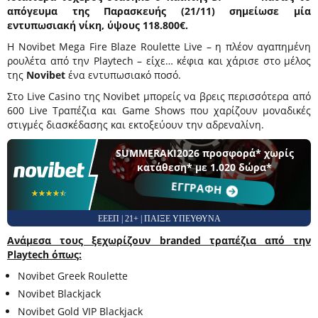
απόγευμα της Παρασκευής (21/11) σημείωσε μία
εντυπωσιακή νίκη, ύψους 118.800€.
Η Novibet Mega Fire Blaze Roulette Live – η πλέον αγαπημένη
ρουλέτα από την Playtech – είχε… κέφια και χάρισε στο μέλος
της
Novibet
ένα εντυπωσιακό ποσό.
Στο Live Casino της Novibet μπορείς να βρεις περισσότερα από
600 Live Τραπέζια και Game Shows που χαρίζουν μοναδικές
στιγμές διασκέδασης και εκτοξεύουν την αδρεναλίνη.
SUMMERAKI2026 προσφορά* χωρίς
κατάθεση* με 1.020 δώρα*
ΕΓΓΡΑΦΗ
☆☆☆☆☆
★★★★★
ΕΕΕΠ | 21+ | ΠΑΙΞΕ ΥΠΕΥΘΥΝΑ
Ανάμεσα τους ξεχωρίζουν branded τραπέζια από την
Playtech όπως:
Novibet Greek Roulette
Novibet Blackjack
Novibet Gold VIP Blackjack