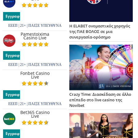
Εγγραφή
Η ELABET ονομαστικός χορηγός
ΕΕΕΠ | 21+ | ΠΑΙΞΕ ΥΠΕΥΘΥΝΑ
της ΠΑΕ ΒΟΛΟΣ σε μια
Pamestoixima
συνεργασία-ορόσημο
Casino Live
Εγγραφή
ΕΕΕΠ | 21+ | ΠΑΙΞΕ ΥΠΕΥΘΥΝΑ
Fonbet Casino
Live
Crazy Time: Διασκέδαση σε άλλο
Εγγραφή
επίπεδο στο live casino της
ΕΕΕΠ | 21+ | ΠΑΙΞΕ ΥΠΕΥΘΥΝΑ
Novibet
Bet365 Casino
Live
Εγγραφή