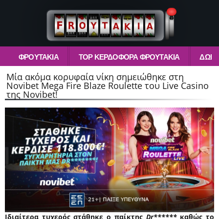
ΦΡΟΥΤΆΚΙΑ
TOP ΚΕΡΔΟΦΌΡΑ ΦΡΟΥΤΆΚΙΑ
ΔΩΡΕ
Μία ακόμα κορυφαία νίκη σημειώθηκε στη
Novibet Mega Fire Blaze Roulette του Live Casino
της Novibet!
Ιδιαίτερα τυχερός στάθηκε ο παίκτης
Dr
******
καθώς το