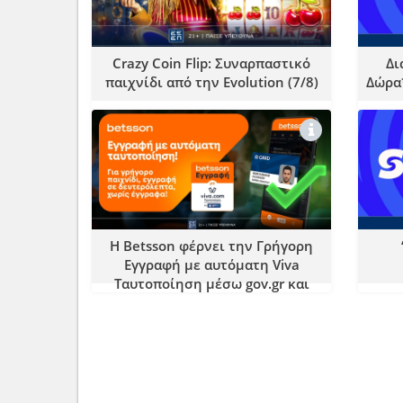
Crazy Coin Flip: Συναρπαστικό
Δι
παιχνίδι από την Evolution (7/8)
Δώρα*
Η Betsson φέρνει την Γρήγορη
Εγγραφή με αυτόματη Viva
Ταυτοποίηση μέσω gov.gr και
αλλάζει το παιχνίδι!