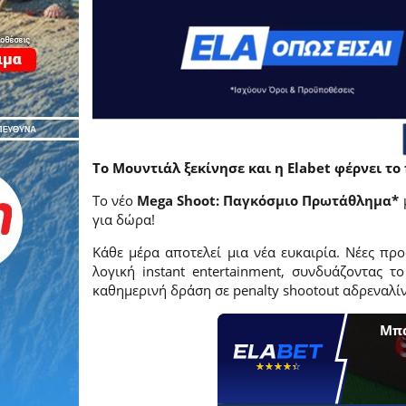
Το Μουντιάλ ξεκίνησε και η Elabet φέρνει το
Το νέο
Mega Shoot: Παγκόσμιο Πρωτάθλημα*
για δώρα!
Κάθε μέρα αποτελεί μια νέα ευκαιρία. Νέες προ
λογική instant entertainment, συνδυάζοντας 
καθημερινή δράση σε penalty shootout αδρεναλίν
Μπα
☆☆☆☆☆
★★★★★