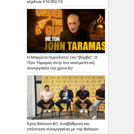
κέρδισε €10.952,13!
Η Μαρμίτα πυροδοτεί την “βόμβα”: Ο
Τζον Τάραμας στην πιο ανατρεπτική
συνεργασία της χρονιάς!
Άρης Betsson BC: Αναβάθμιση και
επέκταση συνεργασίας με την Betsson