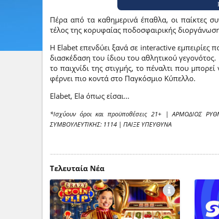
Πέρα από τα καθημερινά έπαθλα, οι παίκτες συ
τέλος της κορυφαίας ποδοσφαιρικής διοργάνωση
Η Elabet επενδύει ξανά σε interactive εμπειρίες
διασκέδαση του ίδιου του αθλητικού γεγονότος. Γ
το παιχνίδι της στιγμής, το πέναλτι που μπορεί 
φέρνει πιο κοντά στο Παγκόσμιο Κύπελλο.
Elabet, Ela όπως είσαι…
*Ισχύουν όροι και προϋποθέσεις 21+ | ΑΡΜΟΔΙΟΣ Ρ
ΣΥΜΒΟΥΛΕΥΤΙΚΗΣ: 1114 | ΠΑΙΞΕ ΥΠΕΥΘΥΝΑ
Τελευταία Νέα