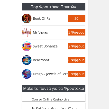
Top Φρουτάκια Παικτών
Book Of Ra
30
Ψήφους
Mr Vegas
3 Ψήφους
Sweet Bonanza
2 Ψήφους
Reactoonz
0 Ψήφους
Drago – Jewels of Fortune
0 Ψήφους
Μάθε τα πάντα για τα Φρουτάκια
Όλα τα Online Casino Live
Τα Καλύτερα Φρουτάκια (Τα πιο