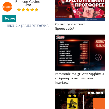
Betsson Casino
Live
Εγγραφή
Χριστουγεννιάτικες
ΕΕΕΠ | 21+ | ΠΑΙΞΕ ΥΠΕΥΘΥΝΑ
Προσφορές*
Pamestoixima.gr: Απολαμβάνεις
τη δράση με ανανεωμένο
interface!