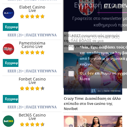
λίστα
Elabet Casino
Live
Εγγραφή
Η ELABET ονομαστικός χορηγός
ΕΕΕΠ | 21+ | ΠΑΙΞΕ ΥΠΕΥΘΥΝΑ
της ΠΑΕ ΒΟΛΟΣ σε μια
Pamestoixima
συνεργασία-ορόσημο
Casino Live
Εγγραφή
ΕΕΕΠ | 21+ | ΠΑΙΞΕ ΥΠΕΥΘΥΝΑ
Fonbet Casino
Live
Crazy Time: Διασκέδαση σε άλλο
Εγγραφή
επίπεδο στο live casino της
ΕΕΕΠ | 21+ | ΠΑΙΞΕ ΥΠΕΥΘΥΝΑ
Novibet
Bet365 Casino
Live