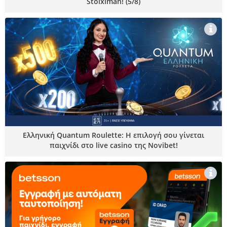
Stoiximan! (5/8)
Ελληνική Quantum Roulette: Η επιλογή σου γίνεται
παιχνίδι στο live casino της Novibet!