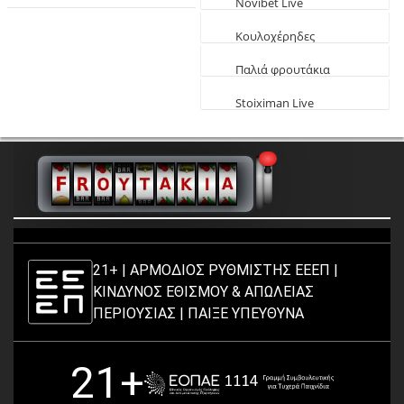
Novibet Live
Ψήφους
παιχνίδια
Κουλοχέρηδες
δωρεάν Φαραώ
Παλιά φρουτάκια
δωρεάν
Stoiximan Live
Παιχνίδια
21+ | ΑΡΜΟΔΙΟΣ ΡΥΘΜΙΣΤΗΣ ΕΕΕΠ |
ΚΙΝΔΥΝΟΣ ΕΘΙΣΜΟΥ & ΑΠΩΛΕΙΑΣ
ΠΕΡΙΟΥΣΙΑΣ |
ΠΑΙΞΕ ΥΠΕΥΘΥΝΑ
21+