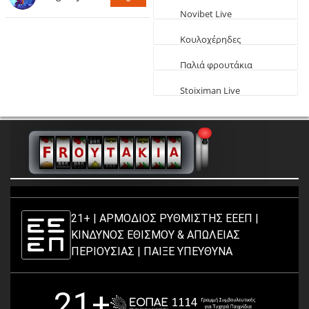
φρουτάκια
Novibet Live
Ψήφους
παιχνίδια
Κουλοχέρηδες
δωρεάν Φαραώ
Παλιά φρουτάκια
δωρεάν
Stoiximan Live
Παιχνίδια
21+ | ΑΡΜΟΔΙΟΣ ΡΥΘΜΙΣΤΗΣ ΕΕΕΠ |
ΚΙΝΔΥΝΟΣ ΕΘΙΣΜΟΥ & ΑΠΩΛΕΙΑΣ
ΠΕΡΙΟΥΣΙΑΣ |
ΠΑΙΞΕ ΥΠΕΥΘΥΝΑ
21+