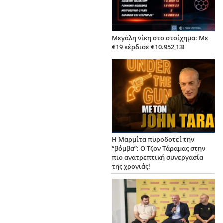
Μεγάλη νίκη στο στοίχημα: Με
€19 κέρδισε €10.952,13!
Η Μαρμίτα πυροδοτεί την
“βόμβα”: Ο Τζον Τάραμας στην
πιο ανατρεπτική συνεργασία
της χρονιάς!