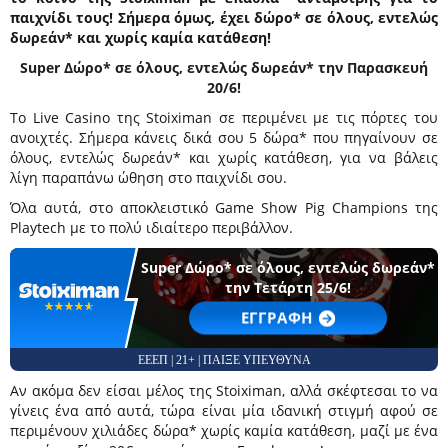
παιχνίδι τους! Σήμερα όμως, έχει δώρο* σε όλους, εντελώς
δωρεάν* και χωρίς καμία κατάθεση!
Super Δώρο* σε όλους, εντελώς δωρεάν* την Παρασκευή
20/6!
Το Live Casino της Stoiximan σε περιμένει με τις πόρτες του
ανοιχτές. Σήμερα κάνεις δικά σου 5 δώρα* που πηγαίνουν σε
όλους, εντελώς δωρεάν* και χωρίς κατάθεση, για να βάλεις
λίγη παραπάνω ώθηση στο παιχνίδι σου.
Όλα αυτά, στο αποκλειστικό Game Show Pig Champions της
Playtech με το πολύ ιδιαίτερο περιβάλλον.
Super Δώρο* σε όλους, εντελώς δωρεάν*
την Τετάρτη 25/6!
☆☆☆☆☆
★★★★★
ΕΓΓΡΑΦΗ
ΕΕΕΠ | 21+ | ΠΑΙΞΕ ΥΠΕΥΘΥΝΑ
Αν ακόμα δεν είσαι μέλος της Stoiximan, αλλά σκέφτεσαι το να
γίνεις ένα από αυτά, τώρα είναι μία ιδανική στιγμή αφού σε
περιμένουν χιλιάδες δώρα* χωρίς καμία κατάθεση, μαζί με ένα