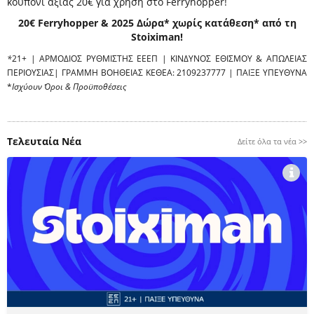
κουπόνι αξίας 20€ για χρήση στο Ferryhopper!
20
€
Ferryhopper & 2025 Δώρα* χωρίς κατάθεση* από τη
Stoiximan!
*​
21+ | ΑΡΜΟΔΙΟΣ ΡΥΘΜΙΣΤΗΣ ΕΕΕΠ | ΚΙΝΔΥΝΟΣ ΕΘΙΣΜΟΥ & ΑΠΩΛΕΙΑΣ
ΠΕΡΙΟΥΣΙΑΣ| ΓΡΑΜΜΗ ΒΟΗΘΕΙΑΣ ΚΕΘΕΑ: 2109237777 | ΠΑΙΞΕ ΥΠΕΥΘΥΝΑ
*
Ισχύουν Όροι & Προϋποθέσεις
Τελευταία Νέα
Δείτε όλα τα νέα >>