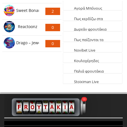
Ψήφους
Φρουτάκια (Τα πιο
Aγορά Μπόνους
Sweet Bonanza
2
κερδοφόρα)
Φρουτάκια: Τα
Ψήφους
Πως κερδίζω στα
καλύτερα αγοραστά
Reactoonz
0
φρουτάκια
Δωρεάν φρουτάκια
Ψήφους
EGT
Πως παίζονται τα
Drago – Jewels of Fortune
0
φρουτάκια
Novibet Live
Ψήφους
παιχνίδια
Κουλοχέρηδες
δωρεάν Φαραώ
Παλιά φρουτάκια
δωρεάν
Stoiximan Live
Παιχνίδια