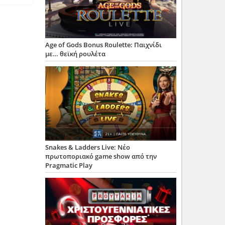
Age of Gods Bonus Roulette: Παιχνίδι
με… θεϊκή ρουλέτα
Snakes & Ladders Live: Νέο
πρωτοποριακό game show από την
Pragmatic Play