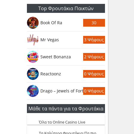
Top Φρουτάκια Παικτών
Book Of Ra
30
Ψήφους
Mr Vegas
3 Ψήφους
Sweet Bonanza
2 Ψήφους
Reactoonz
0 Ψήφους
Drago – Jewels of Fortune
0 Ψήφους
Μάθε τα πάντα για τα Φρουτάκια
Όλα τα Online Casino Live
Τα Καλύτερα Φρουτάκια (Τα πιο