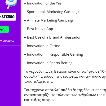
– Innovation of the Year
– Sportsbook Marketing Campaign
– Affiliate Marketing Campaign
– Best Native App
– Best Use of a Brand Ambassador
– Innovation in Casino
– Innovation in Responsible Gaming
– Innovation in Sports Betting
Το γεγονός πως η Betsson είναι υποψήφια σε 10 
συνολική απόδοση της εταιρείας και την ικανότη
τους πελάτες της.
Ταυτόχρονα αποτελεί απόδειξη της δέσμευσης της 
αντικατοπτρίζει το ταλέντο των ανθρώπων της π
επιτεύξεις στόχων.