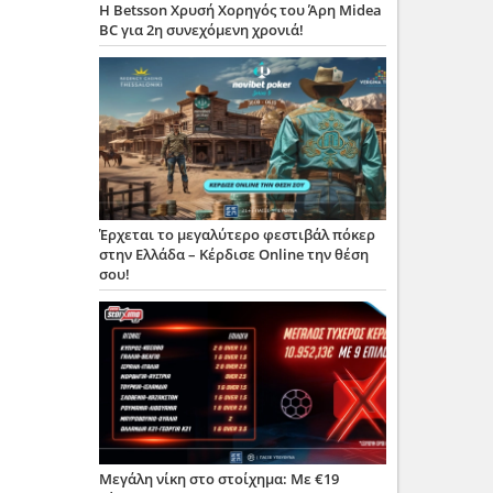
Η Betsson Χρυσή Χορηγός του Άρη Midea
BC για 2η συνεχόμενη χρονιά!
Έρχεται το μεγαλύτερο φεστιβάλ πόκερ
στην Ελλάδα – Κέρδισε Online την θέση
σου!
Μεγάλη νίκη στο στοίχημα: Με €19