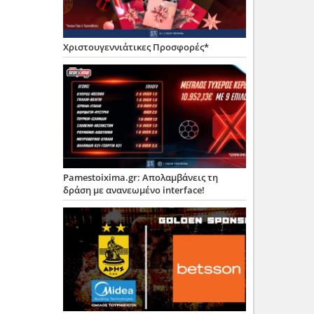
Χριστουγεννιάτικες Προσφορές*
Pamestoixima.gr: Απολαμβάνεις τη
δράση με ανανεωμένο interface!