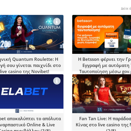
Δείτε 
ηνική Quantum Roulette: Η
Η Betsson φέρνει την Γ
γή σου γίνεται παιχνίδι στο
Εγγραφή με αυτόματη 
live casino της Novibet!
Ταυτοποίηση μέσω gov.
αλλάζει το παιχνίδι
bet αποκαλύπτει το απόλυτα
Fan Tan Live: Η παράδο
ναρπαστικό Online & Live
Κίνας στο live casino της
Casino περιβάλλον (3/8)
(2/8)