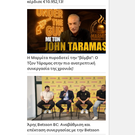
κέρδισε €10.952,13!
Η Μαρμίτα πυροδοτεί την “βόμβα”: Ο
Τζον Τάραμας στην πιο ανατρεπτική
συνεργασία της χρονιάς!
Άρης Betsson BC: Αναβάθμιση και
επέκταση συνεργασίας με την Betsson