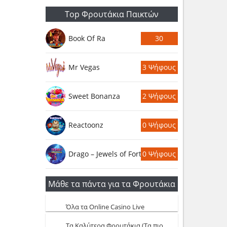
Top Φρουτάκια Παικτών
Book Of Ra
30
Ψήφους
Mr Vegas
3 Ψήφους
Sweet Bonanza
2 Ψήφους
Reactoonz
0 Ψήφους
Drago – Jewels of Fortune
0 Ψήφους
Μάθε τα πάντα για τα Φρουτάκια
Όλα τα Online Casino Live
Τα Καλύτερα Φρουτάκια (Τα πιο