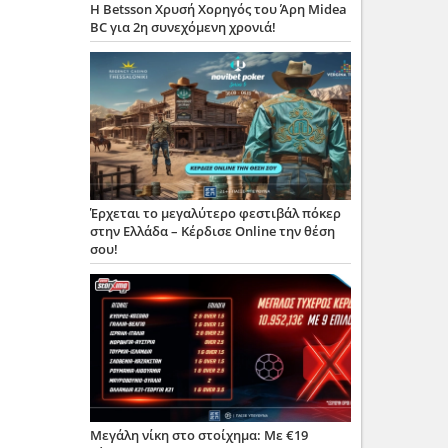
Η Betsson Χρυσή Χορηγός του Άρη Midea
BC για 2η συνεχόμενη χρονιά!
oytakia.gr σχετικά με προσφορές σε
Έρχεται το μεγαλύτερο φεστιβάλ πόκερ
στην Ελλάδα – Κέρδισε Online την θέση
σου!
Μεγάλη νίκη στο στοίχημα: Με €19