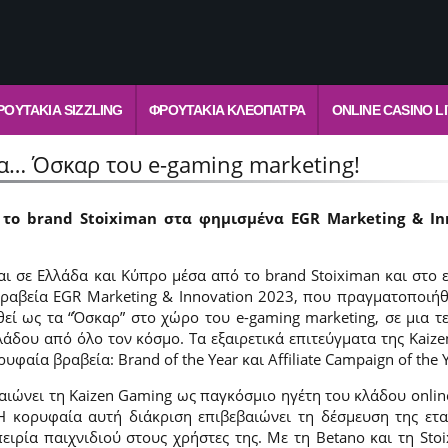
ΡΟΥΤΆΚΙΑ SIZZLING
ΦΡΟΥΤΆΚΙΑ ΚΛΕΟΠΆΤΡΑ
ONLINE CASINO L
τα… Όσκαρ του e-gaming marketing!
 το brand Stoiximan στα φημισμένα EGR Marketing & In
αι σε Ελλάδα και Κύπρο μέσα από το brand Stoiximan και στο 
 βραβεία EGR Marketing & Innovation 2023, που πραγματοποιή
ωθεί ως τα “Όσκαρ” στο χώρο του e-gaming marketing, σε μια τ
κλάδου από όλο τον κόσμο. Τα εξαιρετικά επιτεύγματα της Kaiz
ορυφαία βραβεία:
Brand of the Year και Affiliate Campaign of the 
ραιώνει τη Kaizen Gaming ως παγκόσμιο ηγέτη του κλάδου onlin
Η κορυφαία αυτή διάκριση επιβεβαιώνει τη δέσμευση της ετα
ειρία παιχνιδιού στους χρήστες της. Με τη Betano και τη Sto