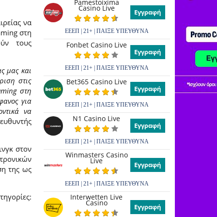
Pamestoixima
Casino Live
Εγγραφή
αιρείας να
ΕΕΕΠ | 21+ | ΠΑΙΞΕ ΥΠΕΥΘΥΝΑ
aming στη
ούν τους
Fonbet Casino Live
Εγγραφή
ΕΕΕΠ | 21+ | ΠΑΙΞΕ ΥΠΕΥΘΥΝΑ
ς μας και
ριση στις
Bet365 Casino Live
Εγγραφή
Gaming στη
φανος για
ΕΕΕΠ | 21+ | ΠΑΙΞΕ ΥΠΕΥΘΥΝΑ
οντικά να
N1 Casino Live
ιευθυντής
Εγγραφή
ΕΕΕΠ | 21+ | ΠΑΙΞΕ ΥΠΕΥΘΥΝΑ
ινγκ στον
Winmasters Casino
κτρονικών
Live
Εγγραφή
ση της ως
ΕΕΕΠ | 21+ | ΠΑΙΞΕ ΥΠΕΥΘΥΝΑ
τηγορίες:
Interwetten Live
Casino
Εγγραφή