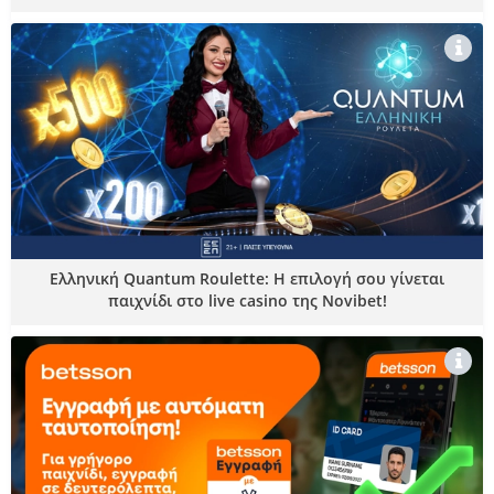
Ελληνική Quantum Roulette: Η επιλογή σου γίνεται
παιχνίδι στο live casino της Novibet!