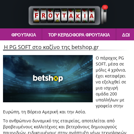
ΦΡΟΥΤΆΚΙΑ
TOP ΚΕΡΔΟΦΌΡΑ ΦΡΟΥΤΆΚΙΑ
ΔΩΡΕ
H PG SOFT στο καζίνο της betshop.gr
Ο πάροχος PG
SOFT, μέσα σε
μόλις 4 χρόνια,
έχει καταφέρει
να εξελιχθεί σε
μια ισχυρή
ομάδα 200
υπαλλήλων με
γραφεία στην
Ευρώπη, τη Βόρεια Αμερική και την Ασία.
Το ανθρώπινο δυναμικό της εταιρείας, αποτελείται από
βραβευμένους καλλιτέχνες και βετεράνους δημιουργούς
παιχνιδιών, ειδικευμένους στην ανάπτυξη νέων τεχνολογιών