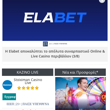
Η Elabet αποκαλύπτει το απόλυτα συναρπαστικό Online &
Live Casino περιβάλλον (3/8)
ΚΑΖΙΝΟ LIVE
Νέα και Προσφορές*
Stoiximan Casino
Live
Εγγραφή
ΕΕΕΠ | 21+ | ΠΑΙΞΕ ΥΠΕΥΘΥΝΑ