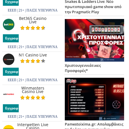
Snakes & Ladders Live: Νέο
Εγγραφή
πρωτοποριακό game show από
ΕΕΕΠ | 21+ | ΠΑΙΞΕ ΥΠΕΥΘΥΝΑ
την Pragmatic Play
Bet365 Casino
Live
Εγγραφή
ΕΕΕΠ | 21+ | ΠΑΙΞΕ ΥΠΕΥΘΥΝΑ
N1 Casino Live
Χριστουγεννιάτικες
Προσφορές*
Εγγραφή
ΕΕΕΠ | 21+ | ΠΑΙΞΕ ΥΠΕΥΘΥΝΑ
Winmasters
Casino Live
Εγγραφή
ΕΕΕΠ | 21+ | ΠΑΙΞΕ ΥΠΕΥΘΥΝΑ
Pamestoixima.gr: Απολαμβάνεις
Interwetten Live
Casino