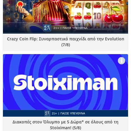
Crazy Coin Flip: Συναρπαστικό παιχνίδι από την Evolution
(7/8)
Διακοπές στον Όλυμπο με 5 Δώρα* σε όλους από τη
Stoiximan! (5/8)