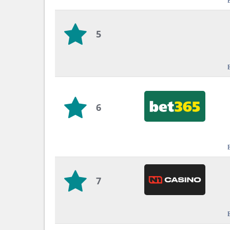
5
6
7