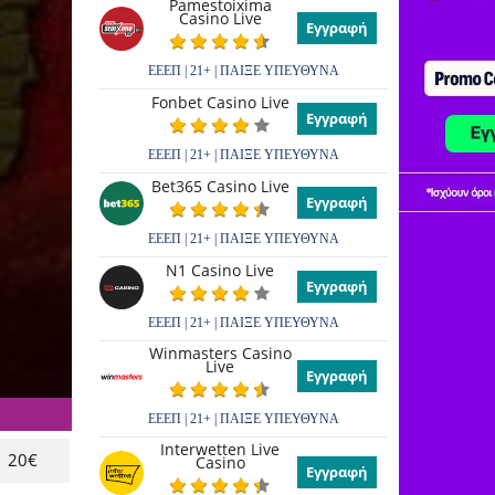
Pamestoixima
Casino Live
Εγγραφή
ΕΕΕΠ | 21+ | ΠΑΙΞΕ ΥΠΕΥΘΥΝΑ
Fonbet Casino Live
Εγγραφή
ΕΕΕΠ | 21+ | ΠΑΙΞΕ ΥΠΕΥΘΥΝΑ
Bet365 Casino Live
Εγγραφή
ΕΕΕΠ | 21+ | ΠΑΙΞΕ ΥΠΕΥΘΥΝΑ
N1 Casino Live
Εγγραφή
ΕΕΕΠ | 21+ | ΠΑΙΞΕ ΥΠΕΥΘΥΝΑ
Winmasters Casino
Live
Εγγραφή
ΕΕΕΠ | 21+ | ΠΑΙΞΕ ΥΠΕΥΘΥΝΑ
Interwetten Live
20€
Casino
Εγγραφή