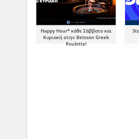
Happy Hour* κάθε Σάββατο και
Sto
Κυριακή στην Betsson Greek
Roulette!