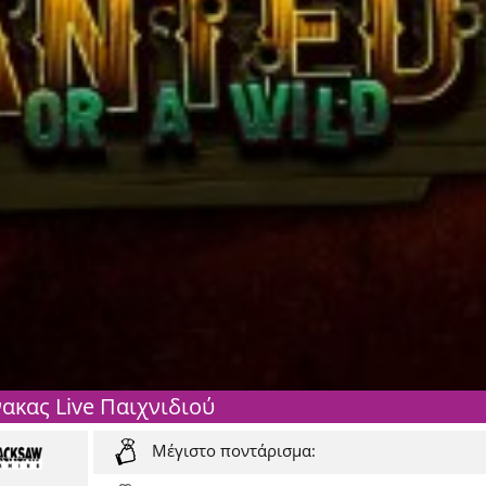
ακας Live Παιχνιδιού
Μέγιστο ποντάρισμα: