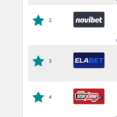
2
3
4