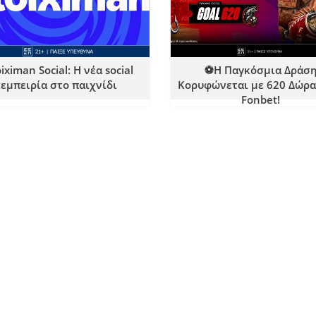
iximan Social: Η νέα social
⚽Η Παγκόσμια Δράσ
εμπειρία στο παιχνίδι
Κορυφώνεται με 620 Δώρα
Fonbet!