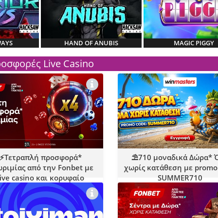
WAYS
HAND OF ANUBIS
MAGIC PIGGY
οσφορές Live Casino
⚡Τετραπλή προσφορά*
⛱️710 μοναδικά Δώρα* 
ριμίας από την Fonbet με
χωρίς κατάθεση με promo
live casino και κορυφαίο
SUMMER710
στοίχημα μαζί!