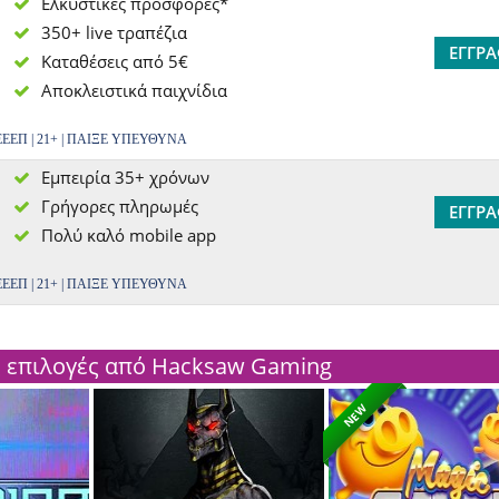
Ελκυστικές προσφορές*
350+ live τραπέζια
ΕΓΓΡ
Καταθέσεις από 5€
Αποκλειστικά παιχνίδια
ΕΕΕΠ | 21+ | ΠΑΙΞΕ ΥΠΕΥΘΥΝΑ
Εμπειρία 35+ χρόνων
Γρήγορες πληρωμές
ΕΓΓΡ
Πολύ καλό mobile app
ΕΕΕΠ | 21+ | ΠΑΙΞΕ ΥΠΕΥΘΥΝΑ
 επιλογές από Hacksaw Gaming
NEW