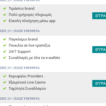
ΕΕΕΠ | 21+ | ΠΑΙΞΕ ΥΠΕΥΘΥΝΑ
Τεράστιο brand
Πολύ γρήγορες πληρωμές
ΕΓΓΡ
Εύκολη πλοήγηση μέσω app
ΕΕΕΠ | 21+ | ΠΑΙΞΕ ΥΠΕΥΘΥΝΑ
Παγκόσμιο brand
Ποικιλία σε live τραπέζια
ΕΓΓΡ
24/7 Support
Συναλλαγές με όλα τα e-wallets
ΕΕΕΠ | 21+ | ΠΑΙΞΕ ΥΠΕΥΘΥΝΑ
Κορυφαίοι Providers
Εξαιρετικό Live Casino
ΕΓΓΡ
Ταχύτητα Συναλλαγών
ΕΕΕΠ | 21+ | ΠΑΙΞΕ ΥΠΕΥΘΥΝΑ