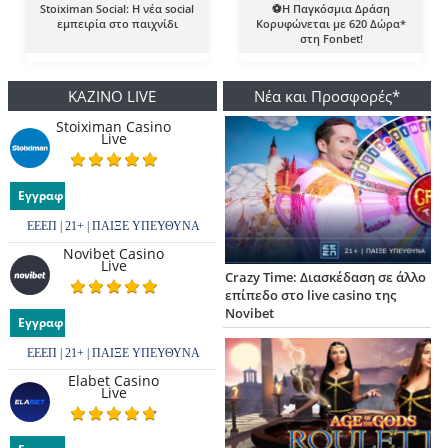
Stoiximan Social: Η νέα social
⚽Η Παγκόσμια Δράση
εμπειρία στο παιχνίδι
Κορυφώνεται με 620 Δώρα*
στη Fonbet!
ΚΑΖΙΝΟ LIVE
Νέα και Προσφορές*
Stoiximan Casino
Live
Εγγραφή
ΕΕΕΠ | 21+ | ΠΑΙΞΕ ΥΠΕΥΘΥΝΑ
Novibet Casino
Live
Crazy Time: Διασκέδαση σε άλλο
επίπεδο στο live casino της
Novibet
Εγγραφή
ΕΕΕΠ | 21+ | ΠΑΙΞΕ ΥΠΕΥΘΥΝΑ
Elabet Casino
Live