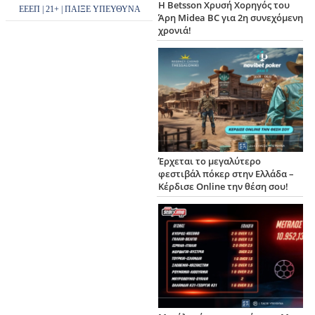
Η Betsson Χρυσή Χορηγός του
ΕΕΕΠ | 21+ | ΠΑΙΞΕ ΥΠΕΥΘΥΝΑ
Άρη Midea BC για 2η συνεχόμενη
χρονιά!
Έρχεται το μεγαλύτερο
φεστιβάλ πόκερ στην Ελλάδα –
Κέρδισε Online την θέση σου!