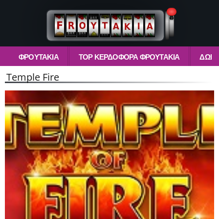
ΦΡΟΥΤΆΚΙΑ
TOP ΚΕΡΔΟΦΌΡΑ ΦΡΟΥΤΆΚΙΑ
ΔΩΡΕ
Temple Fire