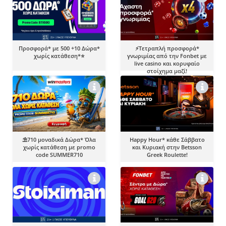
Προσφορά* με 500 +10 Δώρα*
⚡Τετραπλή προσφορά*
χωρίς κατάθεση*⭐
γνωριμίας από την Fonbet με
live casino και κορυφαίο
στοίχημα μαζί!
⛱️710 μοναδικά Δώρα* Όλα
Happy Hour* κάθε Σάββατο
χωρίς κατάθεση με promo
και Κυριακή στην Betsson
code SUMMER710
Greek Roulette!