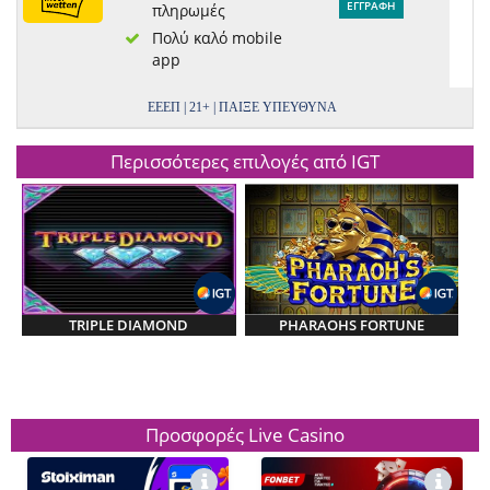
ΕΓΓΡΑΦΉ
πληρωμές
Πολύ καλό mobile
app
ΕΕΕΠ | 21+ | ΠΑΙΞΕ ΥΠΕΥΘΥΝΑ
Περισσότερες επιλογές από IGΤ
TRIPLE DIAMOND
PHARAOHS FORTUNE
Προσφορές Live Casino