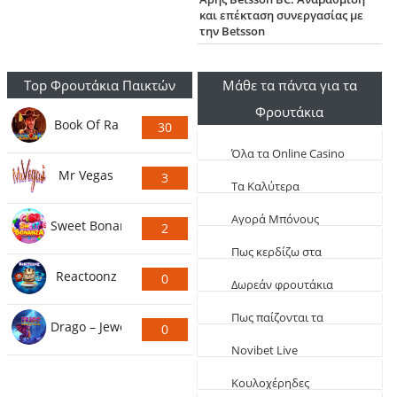
και επέκταση συνεργασίας με
την Betsson
Top Φρουτάκια Παικτών
Μάθε τα πάντα για τα
Φρουτάκια
Book Of Ra
30
Ψήφους
Όλα τα Online Casino
Mr Vegas
3
Live
Τα Καλύτερα
Ψήφους
Φρουτάκια (Τα πιο
Aγορά Μπόνους
Sweet Bonanza
2
κερδοφόρα)
Φρουτάκια: Τα
Ψήφους
Πως κερδίζω στα
καλύτερα αγοραστά
Reactoonz
0
φρουτάκια
Δωρεάν φρουτάκια
Ψήφους
EGT
Πως παίζονται τα
Drago – Jewels of Fortune
0
φρουτάκια
Novibet Live
Ψήφους
παιχνίδια
Κουλοχέρηδες