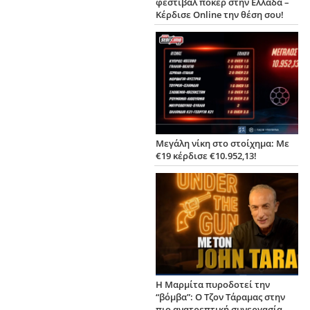
φεστιβάλ πόκερ στην Ελλάδα –
Κέρδισε Online την θέση σου!
Μεγάλη νίκη στο στοίχημα: Με
€19 κέρδισε €10.952,13!
Η Μαρμίτα πυροδοτεί την
“βόμβα”: Ο Τζον Τάραμας στην
πιο ανατρεπτική συνεργασία