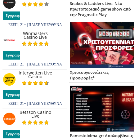
Snakes & Ladders Live: Νέο
πρωτοποριακό game show από
την Pragmatic Play
Εγγραφή
ΕΕΕΠ | 21+ | ΠΑΙΞΕ ΥΠΕΥΘΥΝΑ
Winmasters
Casino Live
Εγγραφή
ΕΕΕΠ | 21+ | ΠΑΙΞΕ ΥΠΕΥΘΥΝΑ
Χριστουγεννιάτικες
Interwetten Live
Casino
Προσφορές*
Εγγραφή
ΕΕΕΠ | 21+ | ΠΑΙΞΕ ΥΠΕΥΘΥΝΑ
Betsson Casino
Live
Εγγραφή
Pamestoixima.gr: Απολαμβάνεις