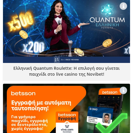
Ελληνική Quantum Roulette: Η επιλογή σου γίνεται
παιχνίδι στο live casino της Novibet!