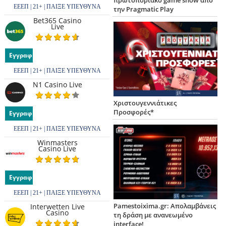
ΕΕΕΠ | 21+ | ΠΑΙΞΕ ΥΠΕΥΘΥΝΑ
την Pragmatic Play
Bet365 Casino
Live
Εγγραφή
ΕΕΕΠ | 21+ | ΠΑΙΞΕ ΥΠΕΥΘΥΝΑ
N1 Casino Live
Χριστουγεννιάτικες
Προσφορές*
Εγγραφή
ΕΕΕΠ | 21+ | ΠΑΙΞΕ ΥΠΕΥΘΥΝΑ
Winmasters
Casino Live
Εγγραφή
ΕΕΕΠ | 21+ | ΠΑΙΞΕ ΥΠΕΥΘΥΝΑ
Pamestoixima.gr: Απολαμβάνεις
Interwetten Live
Casino
τη δράση με ανανεωμένο
interface!