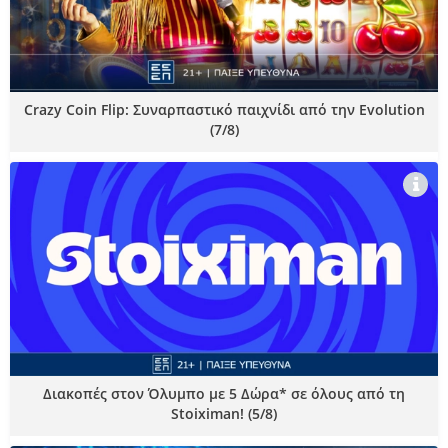
Crazy Coin Flip: Συναρπαστικό παιχνίδι από την Evolution
(7/8)
Διακοπές στον Όλυμπο με 5 Δώρα* σε όλους από τη
Stoiximan! (5/8)