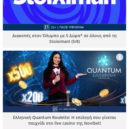
Διακοπές στον Όλυμπο με 5 Δώρα* σε όλους από τη
Stoiximan! (5/8)
Ελληνική Quantum Roulette: Η επιλογή σου γίνεται
παιχνίδι στο live casino της Novibet!