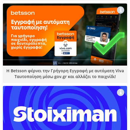
Η Betsson φέρνει την Γρήγορη Εγγραφή με αυτόματη Viva
Ταυτοποίηση μέσω gov.gr και αλλάζει το παιχνίδι!