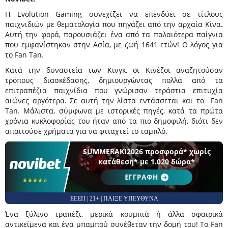
Η Evolution Gaming συνεχίζει να επενδύει σε τίτλους
παιχνιδιών με θεματολογία που πηγάζει από την αρχαία Κίνα.
Αυτή την φορά, παρουσιάζει ένα από τα παλαιότερα παίγνια
που εμφανίστηκαν στην Ασία, με ζωή 1641 ετών! Ο λόγος για
το Fan Tan.
Κατά την δυναστεία των Κινγκ, οι Κινέζοι αναζητούσαν
τρόπους διασκέδασης, δημιουργώντας πολλά από τα
επιτραπέζια παιχνίδια που γνώρισαν τεράστια επιτυχία
αιώνες αργότερα. Σε αυτή την λίστα εντάσσεται και το Fan
Tan. Μάλιστα, σύμφωνα με ιστορικές πηγές, κατά τα πρώτα
χρόνια κυκλοφορίας του ήταν από τα πιο δημοφιλή, διότι δεν
απαιτούσε χρήματα για να φτιαχτεί το ταμπλό.
SUMMERAKI2026 προσφορά* χωρίς
κατάθεση* με 1.020 δώρα*
ΕΓΓΡΑΦΗ
☆☆☆☆☆
★★★★★
ΕΕΕΠ | 21+ | ΠΑΙΞΕ ΥΠΕΥΘΥΝΑ
Ένα ξύλινο τραπέζι, μερικά κουμπιά ή άλλα σφαιρικά
αντικείμενα και ένα μπαμπού συνέθεταν την δομή του! Το Fan