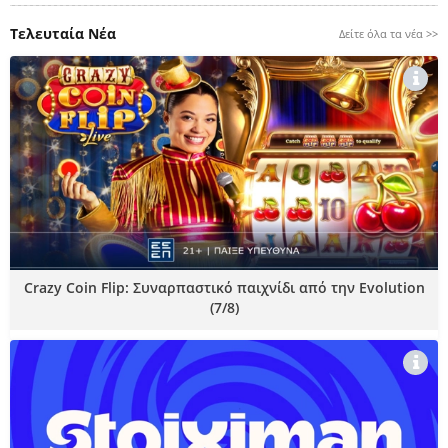
Τελευταία Νέα
Δείτε όλα τα νέα >>
Crazy Coin Flip: Συναρπαστικό παιχνίδι από την Evolution
(7/8)