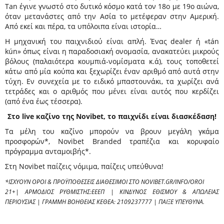
Tan έγινε γνωστό στο δυτικό κόσμο κατά τον 18ο με 19ο αιώνα,
όταν μετανάστες από την Ασία το μετέφεραν στην Αμερική.
Από εκεί και πέρα, τα υπόλοιπα είναι ιστορία…
Η μηχανική του παιχνιδιού είναι απλή. Ένας dealer ή «tán
kún» όπως είναι η παραδοσιακή ονομασία, ανακατεύει μικρούς
βόλους (παλαιότερα κουμπιά-νομίσματα κ.ά), τους τοποθετεί
κάτω από μία κούπα και ξεχωρίζει έναν αριθμό από αυτά στην
τύχη. Εν συνεχεία με το ειδικό μπαστουνάκι, τα χωρίζει ανά
τετράδες και ο αριθμός που μένει είναι αυτός που κερδίζει
(από ένα έως τέσσερα).
Στο live καζίνο της Novibet, το παιχνίδι είναι διασκέδαση!
Τα μέλη του καζίνο μπορούν να βρουν μεγάλη γκάμα
προσφορών*, Novibet Branded τραπέζια και κορυφαίο
πρόγραμμα ανταμοιβής*.
Στη Novibet παίζεις νόμιμα, παίζεις υπεύθυνα!
*ΙΣΧΥΟΥΝ ΟΡΟΙ & ΠΡΟΫΠΟΘΕΣΕΙΣ ΔΙΑΘΕΣΙΜΟΙ ΣΤΟ NOVIBET.GR/INFO/OROI
21+| ΑΡΜΟΔΙΟΣ ΡΥΘΜΙΣΤΗΣ:ΕΕΕΠ | ΚΙΝΔΥΝΟΣ ΕΘΙΣΜΟΥ & ΑΠΩΛΕΙΑΣ
ΠΕΡΙΟΥΣΙΑΣ | ΓΡΑΜΜΗ ΒΟΗΘΕΙΑΣ ΚΕΘΕΑ: 2109237777 | ΠΑΙΞΕ ΥΠΕΥΘΥΝΑ.