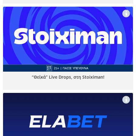
“Θεϊκά” Live Drops, στη Stoiximan!