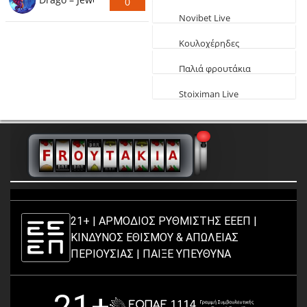
0
φρουτάκια
Novibet Live
Ψήφους
παιχνίδια
Κουλοχέρηδες
δωρεάν Φαραώ
Παλιά φρουτάκια
δωρεάν
Stoiximan Live
Παιχνίδια
21+ | ΑΡΜΟΔΙΟΣ ΡΥΘΜΙΣΤΗΣ ΕΕΕΠ |
ΚΙΝΔΥΝΟΣ ΕΘΙΣΜΟΥ & ΑΠΩΛΕΙΑΣ
ΠΕΡΙΟΥΣΙΑΣ |
ΠΑΙΞΕ ΥΠΕΥΘΥΝΑ
21+