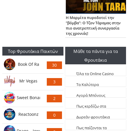
Η Μαρμίτα πυροδοτεί την
“βόμβα”: Ο Τζον Τάραμας στην
πιο ανατρεπτική συνεργασία
της χρονιάς!
Top Φρουτάκια Παικτών
Μάθε τα πάντα για τα
Φρουτάκια
Book Of Ra
30
Ψήφους
Όλα τα Online Casino
Mr Vegas
3
Live
Τα Καλύτερα
Ψήφους
Φρουτάκια (Τα πιο
Aγορά Μπόνους
Sweet Bonanza
2
κερδοφόρα)
Φρουτάκια: Τα
Ψήφους
Πως κερδίζω στα
καλύτερα αγοραστά
Reactoonz
0
φρουτάκια
Δωρεάν φρουτάκια
Ψήφους
EGT
Πως παίζονται τα
Drago – Jewels of Fortune