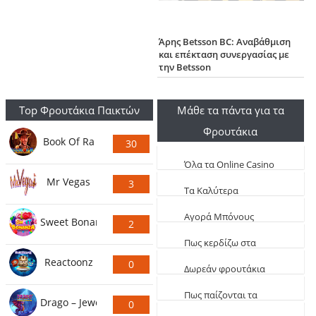
Άρης Betsson BC: Αναβάθμιση
και επέκταση συνεργασίας με
την Betsson
Top Φρουτάκια Παικτών
Μάθε τα πάντα για τα
Φρουτάκια
Book Of Ra
30
Ψήφους
Όλα τα Online Casino
Mr Vegas
3
Live
Τα Καλύτερα
Ψήφους
Φρουτάκια (Τα πιο
Aγορά Μπόνους
Sweet Bonanza
2
κερδοφόρα)
Φρουτάκια: Τα
Ψήφους
Πως κερδίζω στα
καλύτερα αγοραστά
Reactoonz
0
φρουτάκια
Δωρεάν φρουτάκια
Ψήφους
EGT
Πως παίζονται τα
Drago – Jewels of Fortune
0