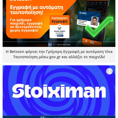
Η Betsson φέρνει την Γρήγορη Εγγραφή με αυτόματη Viva
Ταυτοποίηση μέσω gov.gr και αλλάζει το παιχνίδι!