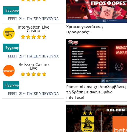
Εγγραφή
ΕΕΕΠ | 21+ | ΠΑΙΞΕ ΥΠΕΥΘΥΝΑ
Χριστουγεννιάτικες
Interwetten Live
Casino
Προσφορές*
Εγγραφή
ΕΕΕΠ | 21+ | ΠΑΙΞΕ ΥΠΕΥΘΥΝΑ
Betsson Casino
Live
Εγγραφή
Pamestoixima.gr: Απολαμβάνεις
τη δράση με ανανεωμένο
ΕΕΕΠ | 21+ | ΠΑΙΞΕ ΥΠΕΥΘΥΝΑ
interface!