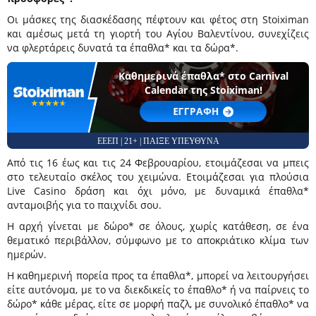
Οι μάσκες της διασκέδασης πέφτουν και φέτος στη Stoiximan
και αμέσως μετά τη γιορτή του Αγίου Βαλεντίνου, συνεχίζεις
να φλερτάρεις δυνατά τα έπαθλα* και τα δώρα*.
Καθημερινά έπαθλα* στο Carnival
Calendar της Stoiximan!
☆☆☆☆☆
★★★★★
ΕΓΓΡΑΦΗ
ΕΕΕΠ | 21+ | ΠΑΙΞΕ ΥΠΕΥΘΥΝΑ
Από τις 16 έως και τις 24 Φεβρουαρίου, ετοιμάζεσαι να μπεις
στο τελευταίο σκέλος του χειμώνα. Ετοιμάζεσαι για πλούσια
Live Casino δράση και όχι μόνο, με δυναμικά έπαθλα*
ανταμοιβής για το παιχνίδι σου.
Η αρχή γίνεται με δώρο* σε όλους, χωρίς κατάθεση, σε ένα
θεματικό περιβάλλον, σύμφωνο με το αποκριάτικο κλίμα των
ημερών.
Η καθημερινή πορεία προς τα έπαθλα*, μπορεί να λειτουργήσει
είτε αυτόνομα, με το να διεκδικείς το έπαθλο* ή να παίρνεις το
δώρο* κάθε μέρας, είτε σε μορφή παζλ, με συνολικό έπαθλο* να