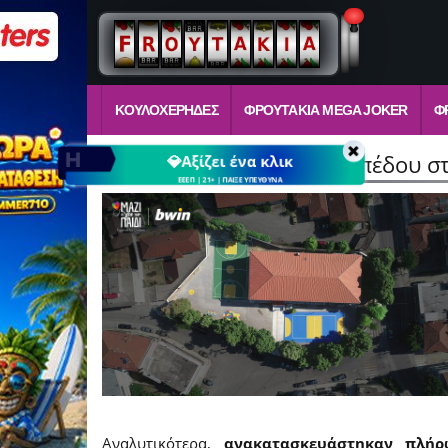
ΚΟΥΛΟΧΈΡΗΔΕΣ
ΦΡΟΥΤΆΚΙΑ MEGA JOKER
Φ
Βwin | Ανακατασκευή γηπέδου στ
💎Αξίζει ένα κλικ
ΕΕΕΠ | 21+ | ΠΑΙΞΕ ΥΠΕΥΘΥΝΑ
Αναλυτικότερα,
ανακατασκευάστηκαν πλή