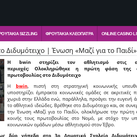
ΡΟΥΤΆΚΙΑ SIZZLING
ΦΡΟΥΤΆΚΙΑ ΚΛΕΟΠΆΤΡΑ
ONLINE CASINO L
ο Διδυμότειχο | Ένωση «Μαζί για το Παιδί»
H bwin στηρίζει τον αθλητισμό στις ακρ
περιοχές:
Ολοκληρώθηκε η πρώτη φάση της σ
πρωτοβουλίας στο Διδυμότειχο
Η
bwin
, πιστή στη στρατηγική κοινωνικής υπευθυ
υποστηρίζει έμπρακτα κοινωνικές ομάδες σε ακριτικές π
χωριά στην Ελλάδα ενώ, παράλληλα, προάγει την ευγενή ά
το αθλητικό ιδεώδες. Βρέθηκε στο Διδυμότειχο και, σε συνε
την Ένωση «Μαζί για το Παιδί», ολοκλήρωσε την πρώτη 
κοινής τους πρωτοβουλίας στο Νομό, με στόχο την υπ
κοινωνικών ομάδων μέσω αθλητισμού στον Έβρο.
ρως δύο γήπεδα στο 3
ο
Δημοτικό Σχολείο
Διδυμότει