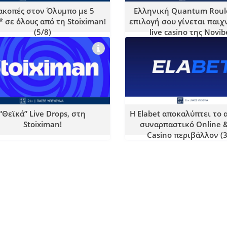
ακοπές στον Όλυμπο με 5
Ελληνική Quantum Roule
 σε όλους από τη Stoiximan!
επιλογή σου γίνεται παιχ
(5/8)
live casino της Novib
“Θεϊκά” Live Drops, στη
Η Elabet αποκαλύπτει το 
Stoiximan!
συναρπαστικό Online &
Casino περιβάλλον (3