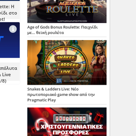
tte: Η
νίδι στο
et!
Age of Gods Bonus Roulette: Παιχνίδι
με… θεϊκή ρουλέτα
απόλυτα
 Live
/8)
Snakes & Ladders Live: Νέο
πρωτοποριακό game show από την
Pragmatic Play