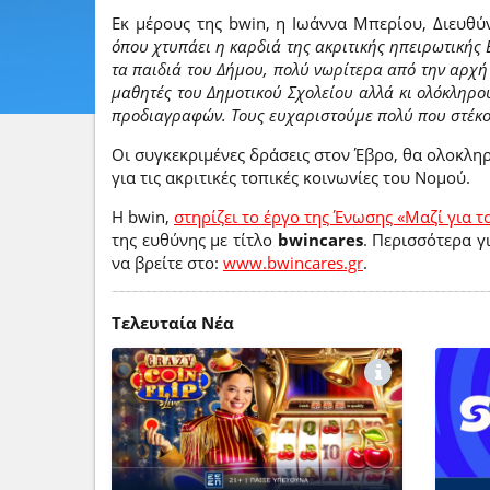
Εκ μέρους της bwin, η Ιωάννα Μπερίου, Διευθύν
όπου χτυπάει η καρδιά της ακριτικής ηπειρωτικής
τα παιδιά του Δήμου, πολύ νωρίτερα από την αρχή
μαθητές του Δημοτικού Σχολείου αλλά κι ολόκληρο
προδιαγραφών. Τους ευχαριστούμε πολύ που στέκοντ
Οι συγκεκριμένες δράσεις στον Έβρο, θα ολοκλη
για τις ακριτικές τοπικές κοινωνίες του Νομού.
Η bwin,
στηρίζει το έργο της Ένωσης «Μαζί για τ
της ευθύνης με τίτλο
bwincares
. Περισσότερα γ
να βρείτε στο:
www.bwincares.gr
.
Τελευταία Νέα