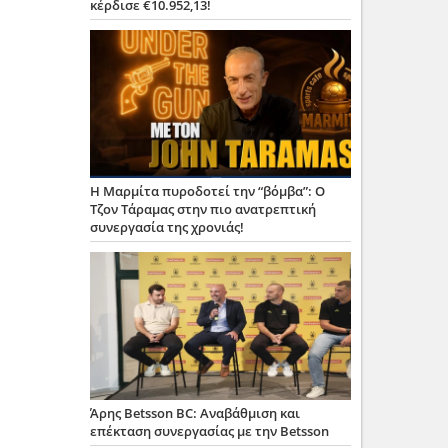
κέρδισε €10.952,13!
Η Μαρμίτα πυροδοτεί την “βόμβα”: Ο
Τζον Τάραμας στην πιο ανατρεπτική
συνεργασία της χρονιάς!
Άρης Betsson BC: Αναβάθμιση και
επέκταση συνεργασίας με την Betsson