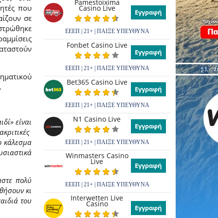
Pamestoixima
θητές που
Casino Live
Εγγραφή
αίζουν σε
ιστρώθηκε
ΕΕΕΠ | 21+ | ΠΑΙΞΕ ΥΠΕΥΘΥΝΑ
ραμμίσεις
Fonbet Casino Live
αταστούν
Εγγραφή
ΕΕΕΠ | 21+ | ΠΑΙΞΕ ΥΠΕΥΘΥΝΑ
χηματικού
Bet365 Casino Live
.
Εγγραφή
ΕΕΕΠ | 21+ | ΠΑΙΞΕ ΥΠΕΥΘΥΝΑ
N1 Casino Live
ιδί» είναι
Εγγραφή
ακριτικές
ο κάλεσμα
ΕΕΕΠ | 21+ | ΠΑΙΞΕ ΥΠΕΥΘΥΝΑ
υσιαστικά
Winmasters Casino
Live
Εγγραφή
αστε πολύ
ΕΕΕΠ | 21+ | ΠΑΙΞΕ ΥΠΕΥΘΥΝΑ
υθήσουν κι
Interwetten Live
παιδιά του
Casino
Εγγραφή