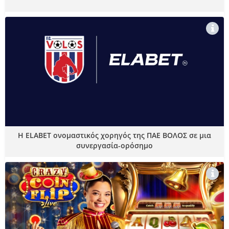
Η ELABET ονομαστικός χορηγός της ΠΑΕ ΒΟΛΟΣ σε μια
συνεργασία-ορόσημο