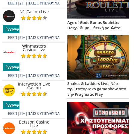
ΕΕΕΠ | 21+ | ΠΑΙΞΕ ΥΠΕΥΘΥΝΑ
N1 Casino Live
Age of Gods Bonus Roulette:
Παιχνίδι με… θεϊκή ρουλέτα
Εγγραφή
ΕΕΕΠ | 21+ | ΠΑΙΞΕ ΥΠΕΥΘΥΝΑ
Winmasters
Casino Live
Εγγραφή
ΕΕΕΠ | 21+ | ΠΑΙΞΕ ΥΠΕΥΘΥΝΑ
Snakes & Ladders Live: Νέο
Interwetten Live
Casino
πρωτοποριακό game show από
την Pragmatic Play
Εγγραφή
ΕΕΕΠ | 21+ | ΠΑΙΞΕ ΥΠΕΥΘΥΝΑ
Betsson Casino
Live