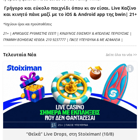
Γρήγορο και εύκολο παιχνίδι όπου κι αν είσαι. Live Καζίνο
και κινητό πάνε μαζί με το iOS & Android app της bwin|
21+
*Ισχύουν όροι και προϋποθέσεις
21+ | ΑΡΜΟΔΙΟΣ ΡΥΘΜΙΣΤΗΣ ΕΕΕΠ | ΚΙΝΔΥΝΟΣ ΕΘΙΣΜΟΥ & ΑΠΩΛΕΙΑΣ ΠΕΡΙΟΥΣΙΑΣ |
ΓΡΑΜΜΗ ΒΟΗΘΕΙΑΣ ΚΕΘΕΑ: 210 9237777 | ΠΑΙΞΕ ΥΠΕΥΘΥΝΑ & ΜΕ ΑΣΦΑΛΕΙΑ |
Τελευταία Νέα
Δείτε όλα τα νέα >>
“Θεϊκά” Live Drops, στη Stoiximan! (10/8)