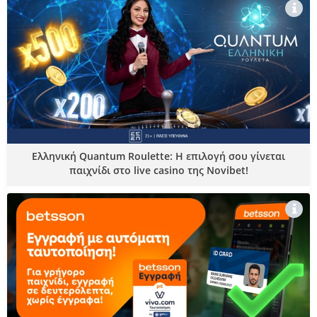
Ελληνική Quantum Roulette: Η επιλογή σου γίνεται
παιχνίδι στο live casino της Novibet!