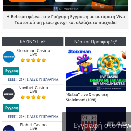
Η Betsson φέρνει την Γρήγορη Εγγραφή με αυτόματη Viva
Ταυτοποίηση μέσω gov.gr και αλλάζει το παιχνίδι!
ΚΑΖΙΝΟ LIVE
Νέα και Προσφορές*
Εγγραφή στο newsletter μας
Stoiximan Casino
Live
Γραφτείτε στο newsletter μας για να λαμβάνετε
καθημερινά προσφορές*.
Εγγραφή
ΕΕΕΠ | 21+ | ΠΑΙΞΕ ΥΠΕΥΘΥΝΑ
Novibet Casino
Live
*Ναι, Έχω διαβάσει τούς όρους & προυποθέσεις
“Θεϊκά” Live Drops, στη
και αποδέχομαι να λαμβάνω ενημερωτικά email
Stoiximan! (10/8)
από froytakia.gr σχετικά με προσφορές σε
Εγγραφή
καζίνο.
ΕΕΕΠ | 21+ | ΠΑΙΞΕ ΥΠΕΥΘΥΝΑ
Όχι δεν επιθυμώ να εγγραφώ στην Newsletter
Elabet Casino
λίστα
Live