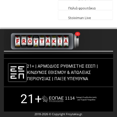
δωρεάν Φαραώ
Παλιά φρουτάκια
δωρεάν
Stoiximan Live
Παιχνίδια
21+ | ΑΡΜΟΔΙΟΣ ΡΥΘΜΙΣΤΗΣ ΕΕΕΠ |
ΚΙΝΔΥΝΟΣ ΕΘΙΣΜΟΥ & ΑΠΩΛΕΙΑΣ
ΠΕΡΙΟΥΣΙΑΣ |
ΠΑΙΞΕ ΥΠΕΥΘΥΝΑ
21+
2018-2026 © Copyright Froytakia.gr.