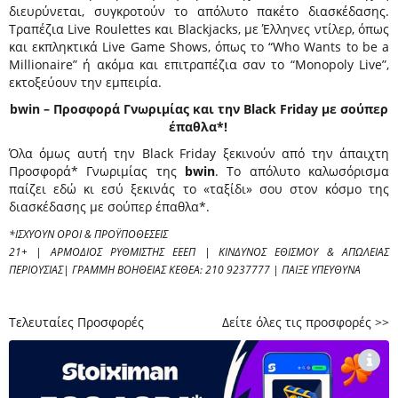
διευρύνεται, συγκροτούν το απόλυτο πακέτο διασκέδασης.
Τραπέζια Live Roulettes και Blackjacks, με Έλληνες ντίλερ, όπως
και εκπληκτικά Live Game Shows, όπως το “Who Wants to be a
Millionaire” ή ακόμα και επιτραπέζια σαν το “Monopoly Live”,
εκτοξεύουν την εμπειρία.
bwin – Προσφορά Γνωριμίας και την Black Friday με σούπερ
έπαθλα*!
Όλα όμως αυτή την Black Friday ξεκινούν από την άπαιχτη
Προσφορά* Γνωριμίας της
bwin
. Το απόλυτο καλωσόρισμα
παίζει εδώ κι εσύ ξεκινάς το «ταξίδι» σου στον κόσμο της
διασκέδασης με σούπερ έπαθλα*.
*ΙΣΧΥΟΥΝ ΟΡΟΙ & ΠΡΟΫΠΟΘΕΣΕΙΣ
21+ | ΑΡΜΟΔΙΟΣ ΡΥΘΜΙΣΤΗΣ ΕΕΕΠ | ΚΙΝΔΥΝΟΣ ΕΘΙΣΜΟΥ & ΑΠΩΛΕΙΑΣ
ΠΕΡΙΟΥΣΙΑΣ| ΓΡΑΜΜΗ ΒΟΗΘΕΙΑΣ ΚΕΘΕΑ: 210 9237777 | ΠΑΙΞΕ ΥΠΕΥΘΥΝΑ
Τελευταίες Προσφορές
Δείτε όλες τις προσφορές >>