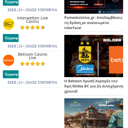
Εγγραφή
ΕΕΕΠ | 21+ | ΠΑΙΞΕ ΥΠΕΥΘΥΝΑ
Pamestoixima.gr: Απολαμβάνεις
Interwetten Live
Casino
τη δράση με ανανεωμένο
interface!
Εγγραφή
ΕΕΕΠ | 21+ | ΠΑΙΞΕ ΥΠΕΥΘΥΝΑ
Betsson Casino
Live
Εγγραφή
Η Betsson Χρυσή Χορηγός του
ΕΕΕΠ | 21+ | ΠΑΙΞΕ ΥΠΕΥΘΥΝΑ
Άρη Midea BC για 2η συνεχόμενη
χρονιά!