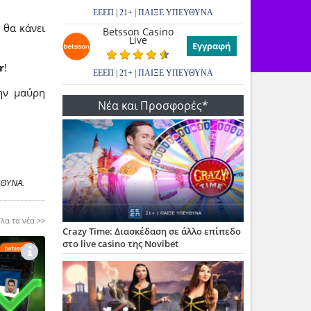
ΕΕΕΠ | 21+ | ΠΑΙΞΕ ΥΠΕΥΘΥΝΑ
 θα κάνει
Betsson Casino
Live
Εγγραφή
r
!
ΕΕΕΠ | 21+ | ΠΑΙΞΕ ΥΠΕΥΘΥΝΑ
την μαύρη
Νέα και Προσφορές*
ΥΘΥΝΑ.
όλα τα νέα >>
Crazy Time: Διασκέδαση σε άλλο επίπεδο
στο live casino της Novibet