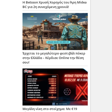
Η Betsson Χρυσή Χορηγός του Άρη Midea
BC για 2η συνεχόμενη χρονιά!
Έρχεται το μεγαλύτερο φεστιβάλ πόκερ
στην Ελλάδα – Κέρδισε Online την θέση
σου!
Μεγάλη νίκη στο στοίχημα: Με €19