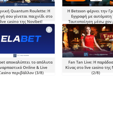
ηνική Quantum Roulette: Η
Η Betsson φέρνει την Γ
γή σου γίνεται παιχνίδι στο
Εγγραφή με αυτόματη 
live casino της Novibet!
Ταυτοποίηση μέσω gov.
αλλάζει το παιχνίδι
bet αποκαλύπτει το απόλυτα
Fan Tan Live: Η παράδο
ναρπαστικό Online & Live
Κίνας στο live casino της
Casino περιβάλλον (3/8)
(2/8)