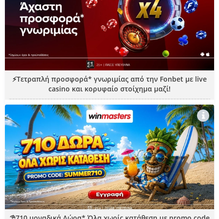
⚡Τετραπλή προσφορά* γνωριμίας από την Fonbet με live
casino και κορυφαίο στοίχημα μαζί!
⛱️710 μοναδικά Δώρα* Όλα χωρίς κατάθεση με promo code