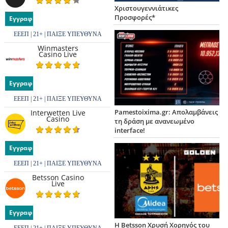
Χριστουγεννιάτικες
Προσφορές*
Εγγραφή
ΕΕΕΠ | 21+ | ΠΑΙΞΕ ΥΠΕΥΘΥΝΑ
Winmasters
Casino Live
Εγγραφή
ΕΕΕΠ | 21+ | ΠΑΙΞΕ ΥΠΕΥΘΥΝΑ
Pamestoixima.gr: Απολαμβάνεις
Interwetten Live
Casino
τη δράση με ανανεωμένο
interface!
Εγγραφή
ΕΕΕΠ | 21+ | ΠΑΙΞΕ ΥΠΕΥΘΥΝΑ
Betsson Casino
Live
Εγγραφή
Η Betsson Χρυσή Χορηγός του
ΕΕΕΠ | 21+ | ΠΑΙΞΕ ΥΠΕΥΘΥΝΑ