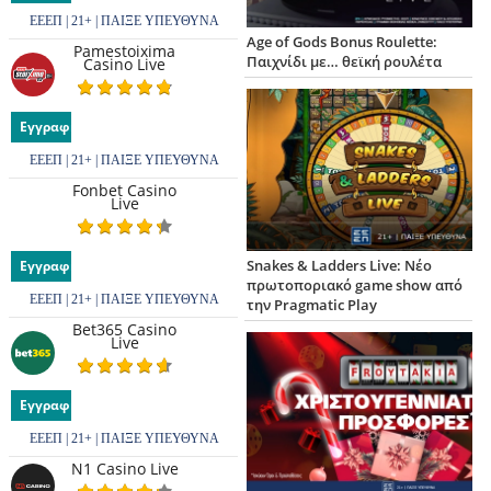
ΕΕΕΠ | 21+ | ΠΑΙΞΕ ΥΠΕΥΘΥΝΑ
Age of Gods Bonus Roulette:
Pamestoixima
Παιχνίδι με… θεϊκή ρουλέτα
Casino Live
Εγγραφή
ΕΕΕΠ | 21+ | ΠΑΙΞΕ ΥΠΕΥΘΥΝΑ
Fonbet Casino
Live
Snakes & Ladders Live: Νέο
Εγγραφή
πρωτοποριακό game show από
ΕΕΕΠ | 21+ | ΠΑΙΞΕ ΥΠΕΥΘΥΝΑ
την Pragmatic Play
Bet365 Casino
Live
Εγγραφή
ΕΕΕΠ | 21+ | ΠΑΙΞΕ ΥΠΕΥΘΥΝΑ
N1 Casino Live