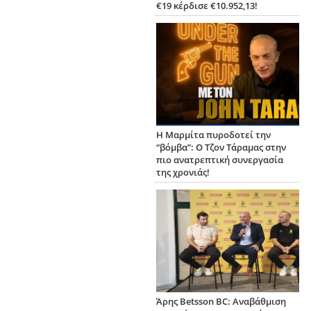
€19 κέρδισε €10.952,13!
Η Μαρμίτα πυροδοτεί την
“βόμβα”: Ο Τζον Τάραμας στην
πιο ανατρεπτική συνεργασία
της χρονιάς!
Άρης Betsson BC: Αναβάθμιση