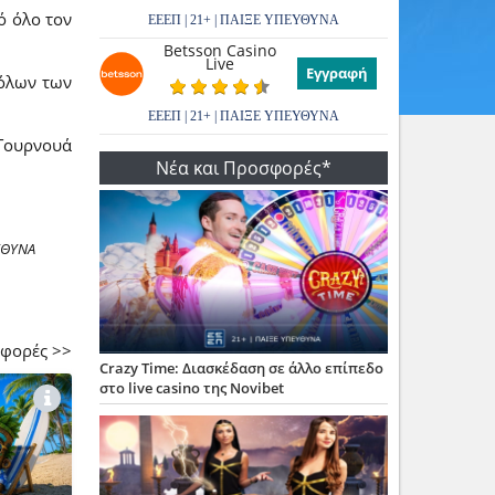
ό όλο τον
ΕΕΕΠ | 21+ | ΠΑΙΞΕ ΥΠΕΥΘΥΝΑ
Betsson Casino
Live
Εγγραφή
 όλων των
ΕΕΕΠ | 21+ | ΠΑΙΞΕ ΥΠΕΥΘΥΝΑ
 Τουρνουά
Νέα και Προσφορές*
ΥΘΥΝΑ
σφορές >>
Crazy Time: Διασκέδαση σε άλλο επίπεδο
στο live casino της Novibet