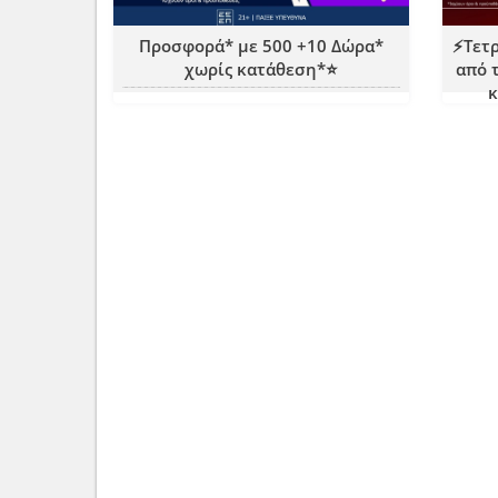
Προσφορά* με 500 +10 Δώρα*
⚡Τετ
χωρίς κατάθεση*⭐
από τ
κ