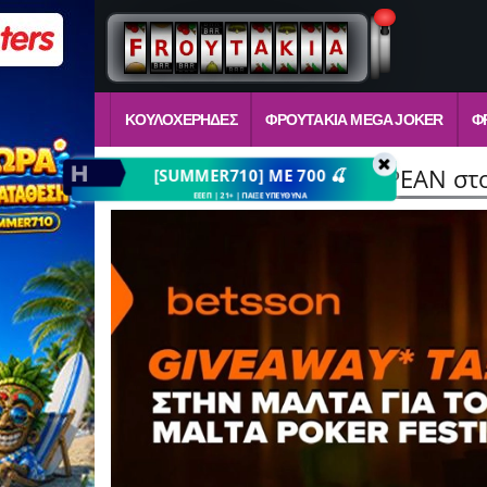
ΚΟΥΛΟΧΈΡΗΔΕΣ
ΦΡΟΥΤΆΚΙΑ MEGA JOKER
Φ
H Betsson σε στέλνει ΔΩΡΕΑΝ στο 
[SUMMER710] ΜΕ 700 🍒
ΕΕΕΠ | 21+ | ΠΑΙΞΕ ΥΠΕΥΘΥΝΑ