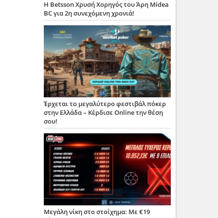
Η Betsson Χρυσή Χορηγός του Άρη Midea
BC για 2η συνεχόμενη χρονιά!
Έρχεται το μεγαλύτερο φεστιβάλ πόκερ
στην Ελλάδα – Κέρδισε Online την θέση
σου!
Μεγάλη νίκη στο στοίχημα: Με €19