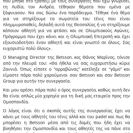
που μπήκε στο τραπέζι με τους συνεργάτες που έχω γνωρίσει,
τη Λυδία, τον Ανδρέα, τέθηκαν θέματα που εμένα με
ξάφνιασαν. Να σας δώσω ένα παράδειγμα. Τέθηκε ένα θέμα
για να στηρίξουμε τα σωματεία του τένις που είναι
πλημμυροπαθείς, δηλαδή αυτά της Θεσσαλίας ή να στηρίξουμε
κάποιον αθλητή για να φτάσει και σε Ολυμπιακούς Αγώνες.
Πρόγραμμα που έχει κάνει και η Ολυμπιακή Επιτροπή και έχει
εξουσιοδοτήσει έναν αθλητή και είναι γνωστό σε όλους. Σας
ευχαριστώ πολύ όλους».
Ο Managing Director της Betsson, κος Θάνος Μαρίνος, τόνισε
από την πλευρά του: «Θα ήθελα να σας ευχαριστήσω κύριε
Ζαννιά. Όπως είπατε ο “αρραβώνας” κατέληξε σε “γάμο” και
είμαστε πάρα πολύ χαρούμενοι σαν Betsson και σαν Betsson
Group για αυτήν την συνεργασία.
Και μου αρέσει πάρα πολύ ο όρος συνεργασία, καθώς αυτή δεν
θα είναι απλώς μία χορηγία για τη δική μας εταιρεία προς την
Ομοσπονδία.
Ο λόγος είναι ότι ο σκοπός αυτής της συνεργασίας έχει να
κάνει με τους αθλητές του τένις αλλά και του padel και πως θα
μπορέσει η Betsson μέσα από τις δομές που ήδη έχει να
βοηθήσει την Ομοσπονδία και τους αθλητές της να πάνε στο