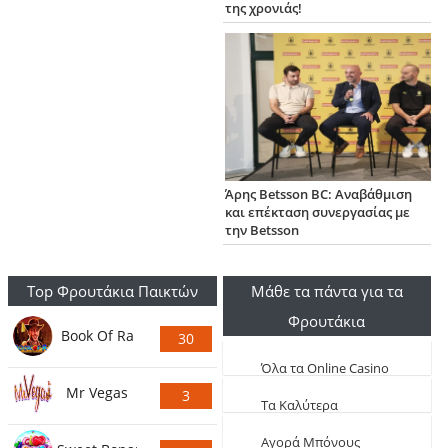
της χρονιάς!
Άρης Betsson BC: Αναβάθμιση
και επέκταση συνεργασίας με
την Betsson
Top Φρουτάκια Παικτών
Μάθε τα πάντα για τα
Φρουτάκια
Book Of Ra
30
Ψήφους
Όλα τα Online Casino
Mr Vegas
3
Live
Τα Καλύτερα
Ψήφους
Φρουτάκια (Τα πιο
Aγορά Μπόνους