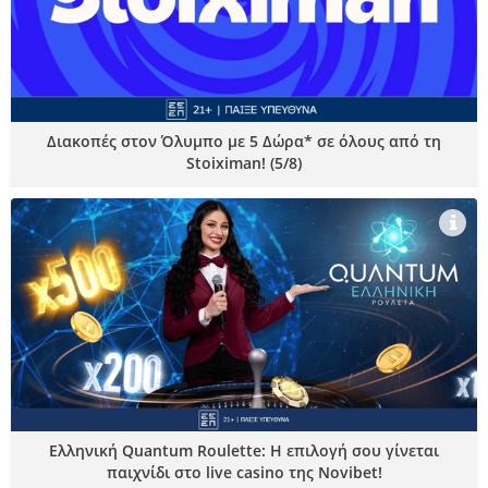
Διακοπές στον Όλυμπο με 5 Δώρα* σε όλους από τη
Stoiximan! (5/8)
Ελληνική Quantum Roulette: Η επιλογή σου γίνεται
παιχνίδι στο live casino της Novibet!