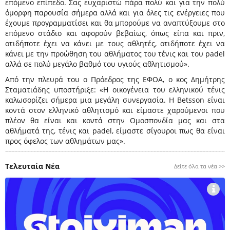
επόμενο επίπεδο. Σας ευχαριστώ πάρα πολύ και για την πολύ
όμορφη παρουσία σήμερα αλλά και για όλες τις ενέργειες που
έχουμε προγραμματίσει και θα μπορούμε να αναπτύξουμε στο
επόμενο στάδιο και αφορούν βεβαίως, όπως είπα και πριν,
οτιδήποτε έχει να κάνει με τους αθλητές, οτιδήποτε έχει να
κάνει με την προώθηση του αθλήματος του τένις και του padel
αλλά σε πολύ μεγάλο βαθμό του υγιούς αθλητισμού».
Από την πλευρά του ο Πρόεδρος της ΕΦΟΑ, o κος Δημήτρης
Σταματιάδης υποστήριξε: «Η οικογένεια του ελληνικού τένις
καλωσορίζει σήμερα μια μεγάλη συνεργασία. Η Betsson είναι
κοντά στον ελληνικό αθλητισμό και είμαστε χαρούμενοι που
πλέον θα είναι και κοντά στην Ομοσπονδία μας και στα
αθλήματά της, τένις και padel, είμαστε σίγουροι πως θα είναι
προς όφελος των αθλημάτων μας».
Τελευταία Νέα
Δείτε όλα τα νέα >>