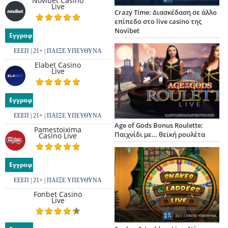
Novibet Casino
Live
Crazy Time: Διασκέδαση σε άλλο
επίπεδο στο live casino της
Novibet
Εγγραφή
ΕΕΕΠ | 21+ | ΠΑΙΞΕ ΥΠΕΥΘΥΝΑ
Elabet Casino
Live
Εγγραφή
ΕΕΕΠ | 21+ | ΠΑΙΞΕ ΥΠΕΥΘΥΝΑ
Age of Gods Bonus Roulette:
Pamestoixima
Παιχνίδι με… θεϊκή ρουλέτα
Casino Live
Εγγραφή
ΕΕΕΠ | 21+ | ΠΑΙΞΕ ΥΠΕΥΘΥΝΑ
Fonbet Casino
Live