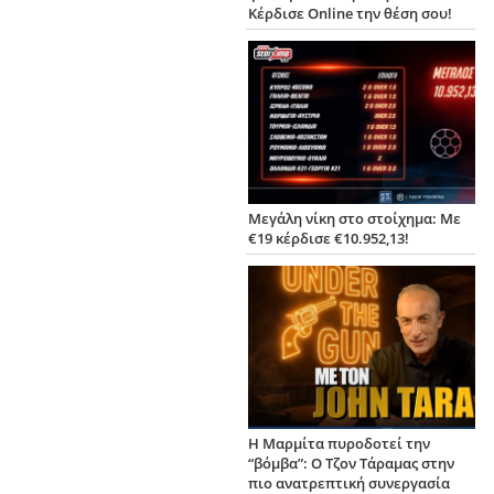
Κέρδισε Online την θέση σου!
Μεγάλη νίκη στο στοίχημα: Με
€19 κέρδισε €10.952,13!
Η Μαρμίτα πυροδοτεί την
“βόμβα”: Ο Τζον Τάραμας στην
πιο ανατρεπτική συνεργασία