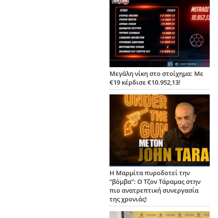
Μεγάλη νίκη στο στοίχημα: Με
€19 κέρδισε €10.952,13!
Η Μαρμίτα πυροδοτεί την
“βόμβα”: Ο Τζον Τάραμας στην
πιο ανατρεπτική συνεργασία
της χρονιάς!