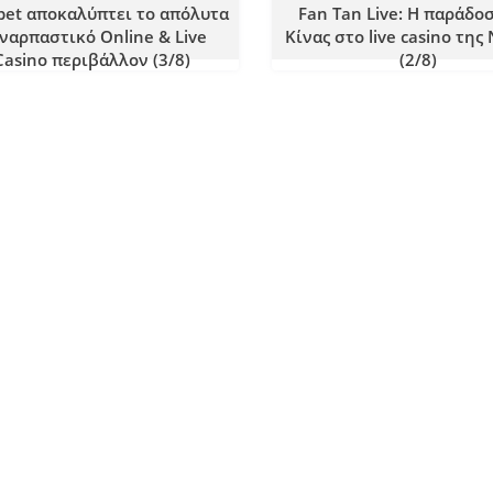
bet αποκαλύπτει το απόλυτα
Fan Tan Live: Η παράδο
ναρπαστικό Online & Live
Κίνας στο live casino της
Casino περιβάλλον (3/8)
(2/8)