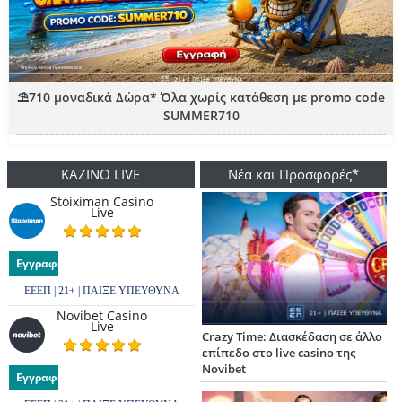
⛱️710 μοναδικά Δώρα* Όλα χωρίς κατάθεση με promo code
SUMMER710
ΚΑΖΙΝΟ LIVE
Νέα και Προσφορές*
Stoiximan Casino
Live
Εγγραφή
ΕΕΕΠ | 21+ | ΠΑΙΞΕ ΥΠΕΥΘΥΝΑ
Novibet Casino
Live
Crazy Time: Διασκέδαση σε άλλο
επίπεδο στο live casino της
Novibet
Εγγραφή