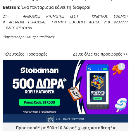
Betsson
: Ένα ποντάρισμα κάνει τη διαφορά!
21+ | ΑΡΜΟΔΙΟΣ ΡΥΘΜΙΣΤΗΣ ΕΕΕΠ | ΚΙΝΔΥΝΟΣ ΕΘΙΣΜΟΥ
& ΑΠΩΛΕΙΑΣ ΠΕΡΙΟΥΣΙΑΣ| ΓΡΑΜΜΗ ΒΟΗΘΕΙΑΣ ΚΕΘΕΑ: 210 9237777
| ΠΑΙΞΕ ΥΠΕΥΘΥΝΑ
*Ισχύουν όροι και προϋποθέσεις
Τελευταίες Προσφορές
Δείτε όλες τις προσφορές >>
Προσφορά* με 500 +10 Δώρα* χωρίς κατάθεση*⭐