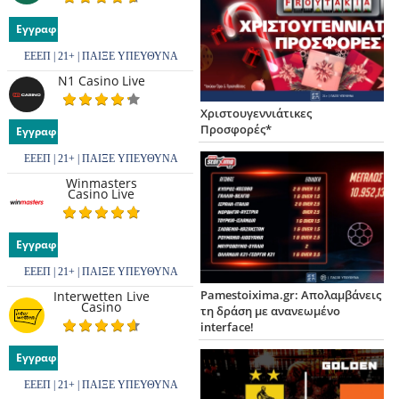
Εγγραφή
ΕΕΕΠ | 21+ | ΠΑΙΞΕ ΥΠΕΥΘΥΝΑ
N1 Casino Live
Χριστουγεννιάτικες
Προσφορές*
Εγγραφή
ΕΕΕΠ | 21+ | ΠΑΙΞΕ ΥΠΕΥΘΥΝΑ
Winmasters
Casino Live
Εγγραφή
ΕΕΕΠ | 21+ | ΠΑΙΞΕ ΥΠΕΥΘΥΝΑ
Pamestoixima.gr: Απολαμβάνεις
Interwetten Live
Casino
τη δράση με ανανεωμένο
interface!
Εγγραφή
ΕΕΕΠ | 21+ | ΠΑΙΞΕ ΥΠΕΥΘΥΝΑ