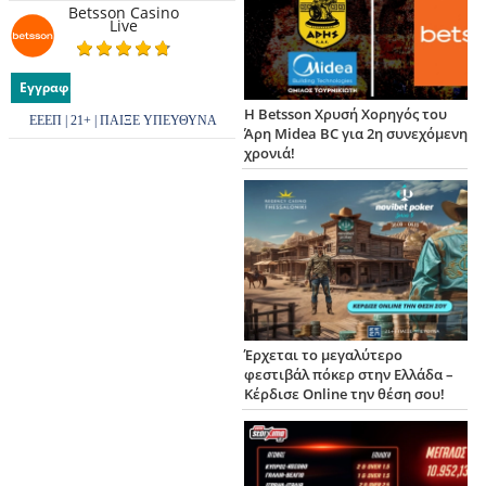
Betsson Casino
Live
Εγγραφή
Η Betsson Χρυσή Χορηγός του
ΕΕΕΠ | 21+ | ΠΑΙΞΕ ΥΠΕΥΘΥΝΑ
Άρη Midea BC για 2η συνεχόμενη
χρονιά!
Έρχεται το μεγαλύτερο
φεστιβάλ πόκερ στην Ελλάδα –
Κέρδισε Online την θέση σου!