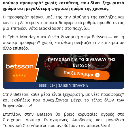
σούπερ προσφορά* χωρίς κατάθεση
, που δίνει ξεχωριστό
χρώμα στη μεγαλύτερη ψηφιακή ημέρα της χρονιάς.
Η προσφορά* φέρνει μαζί της την αίσθηση της έκπληξης και
κάνει τη Δευτέρα να αποκτά διαφορετικό ρυθμό, προσθέτοντας
μια επιπλέον νότα διασκέδασης στο παιχνίδι.
Η Cyber Monday αποκτά νέα δυναμική στην Betsson — και η
σούπερ προσφορά* χωρίς κατάθεση ανεβάζει την εμπειρία σε
άλλο επίπεδο.
ΠΑΤΑΣ ΕΔΩ ΓΙΑ ΤΟ GIVEAWAY ΤΗΣ
BETSSON
Παίξε Νόμιμα
☆☆☆☆☆
★★★★★
ΕΕΕΠ | 21+ | ΠΑΙΞΕ ΥΠΕΥΘΥΝΑ
Στην Betsson, κάθε μέρα είναι ξεχωριστή, με νέες προσφορές*
και εκπλήξεις που συνεχίζονται μέχρι το τέλος όλων των
διοργανώσεων!
Επιπλέον, στην Betsson θα βρεις κορυφαίες αγορές στο
Στοίχημα, σούπερ Ενισχυμένες Αποδόσεις και μοναδικά
Τουρνουά Στοιχήματος που ανεβάζουν την αδρεναλίνη!