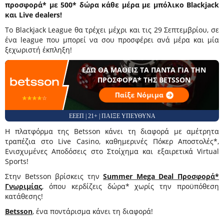
προσφορά* με 500* δώρα κάθε μέρα με μπόλικο Blackjack
και Live dealers!
Το Blackjack League θα τρέχει μέχρι και τις 29 Σεπτεμβρίου, σε
ένα league που μπορεί να σου προσφέρει ανά μέρα και μία
ξεχωριστή έκπληξη!
ΕΔΩ ΘΑ ΜΑΘΕΙΣ ΤΑ ΠΑΝΤΑ ΓΙΑ ΤΗΝ
ΠΡΟΣΦΟΡΑ* ΤΗΣ BETSSON
Παίξε Νόμιμα
☆☆☆☆☆
★★★★★
ΕΕΕΠ | 21+ | ΠΑΙΞΕ ΥΠΕΥΘΥΝΑ
Η πλατφόρμα της Βetsson κάνει τη διαφορά με αμέτρητα
τραπέζια στο Live Casino, καθημερινές Πόκερ Αποστολές*,
Ενισχυμένες Αποδόσεις στο Στοίχημα και εξαιρετικά Virtual
Sports!
Στην Betsson βρίσκεις την
Summer Mega Deal Προσφορά*
Γνωριμίας
, όπου κερδίζεις δώρα* χωρίς την προϋπόθεση
κατάθεσης!
Betsson
, ένα ποντάρισμα κάνει τη διαφορά!